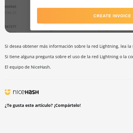
Si desea obtener más información sobre la red Lightning, lea la
Si tiene alguna pregunta sobre el uso de la red Lightning o la c
El equipo de NiceHash.
¿Te gusta este artículo? ¡Compártelo!