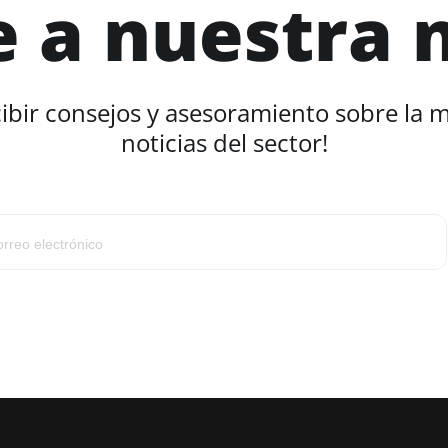
e a nuestra 
cibir consejos y asesoramiento sobre la 
noticias del sector!