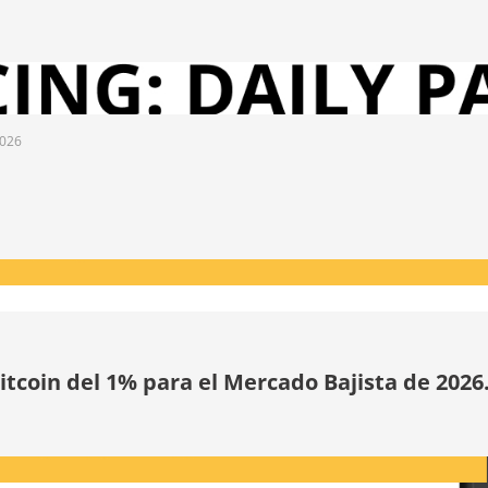
2026
tcoin del 1% para el Mercado Bajista de 2026