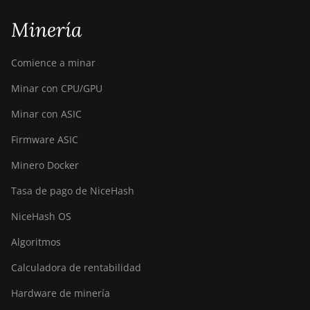
Minería
Comience a minar
Minar con CPU/GPU
Minar con ASIC
Firmware ASIC
Minero Docker
Tasa de pago de NiceHash
NiceHash OS
Algoritmos
Calculadora de rentabilidad
Hardware de minería