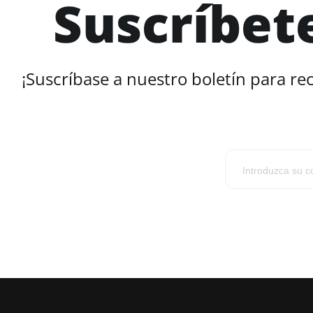
Suscríbet
¡Suscríbase a nuestro boletín para re