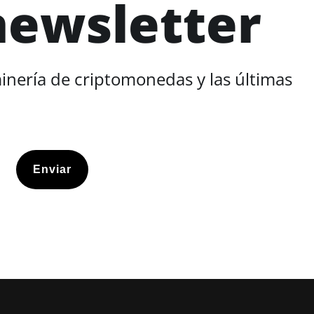
newsletter
minería de criptomonedas y las últimas
Enviar