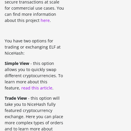
secure transactions at scale
for commercial use cases. You
can find more information
about this project
here
.
You have two options for
trading or exchanging ELF at
NiceHash:
Simple View
- this option
allows you to quickly swap
different cryptocurrencies. To
learn more about this
feature,
read this article
.
Trade View
- this option will
take you to NiceHash fully
featured cryptocurrency
exchange. Here you can place
more complex types of orders
and to learn more about