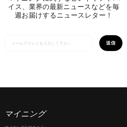
イス、業界の最新ニュースなどを毎
週お届けするニュースレター！
送信
マイニング