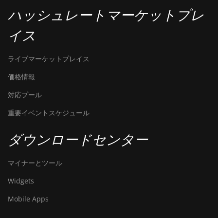
ハッシュレートマーケットプレ
イス
ライブマーケットプレイス
価格情報
対応プール
重要イベントスケジュール
ダウンロードセンター
マイナーとツール
Widgets
Mobile Apps