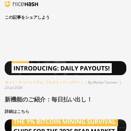
この記事をシェアしよう
ガイド・チュートリアル
,
プロダクトアップデート
|
By Marko Tarman
|
23 Jul 2026
新機能のご紹介：毎日払い出し！
詳細はこちら