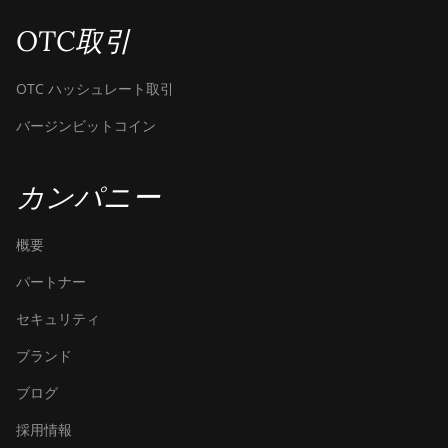
OTC取引
OTC ハッシュレート取引
バージンビットコイン
カンパニー
概要
パートナー
セキュリティ
ブランド
ブログ
採用情報