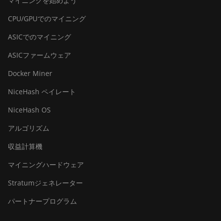
マイニングを始めよう
CPU/GPUでのマイニング
ASICでのマイニング
ASICファームウェア
Docker Miner
NiceHash ペイレート
NiceHash OS
アルゴリズム
収益計算機
マイニングハードウェア
Stratumジェネレーター
パートナープログラム