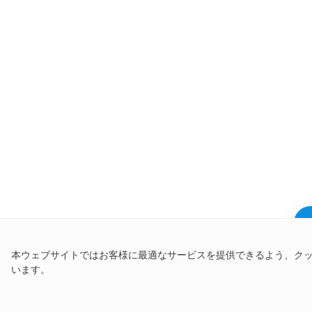
本ウェブサイトではお客様に最適なサービスを提供できるよう、ク
います。