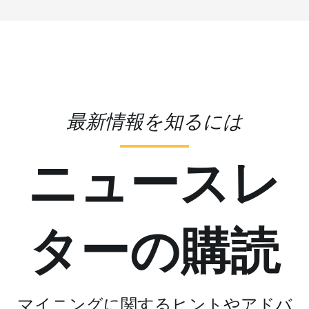
最新情報を知るには
ニュースレ
ターの購読
マイニングに関するヒントやアドバ