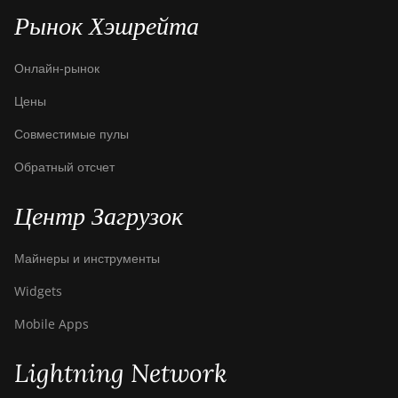
Рынок Хэшрейта
Онлайн-рынок
Цены
Совместимые пулы
Обратный отсчет
Центр Загрузок
Майнеры и инструменты
Widgets
Mobile Apps
Lightning Network