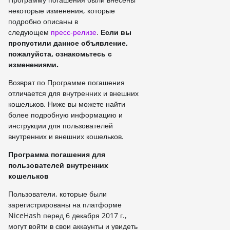
некоторые изменения, которые
подробно описаны в
следующем
пресс-релизе
.
Если вы
пропустили данное объявление,
пожалуйста, ознакомьтесь с
изменениями.
Возврат по Программе погашения
отличается для внутренних и внешних
кошельков. Ниже вы можете найти
более подробную информацию и
инструкции для пользователей
внутренних и внешних кошельков.
Программа погашения для
пользователей внутренних
кошельков
Пользователи, которые были
зарегистрированы на платформе
NiceHash перед 6 декабря 2017 г.,
могут войти в свои аккаунты и увидеть