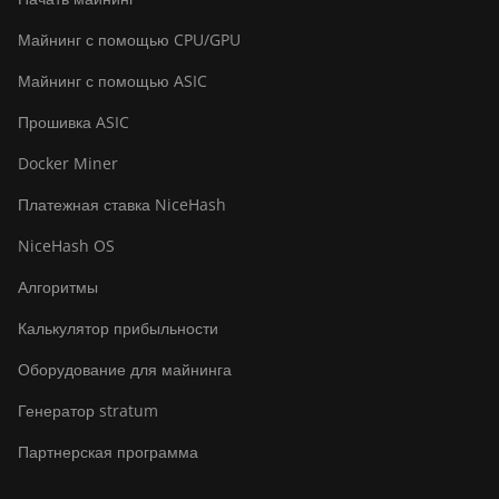
Майнинг с помощью CPU/GPU
Майнинг с помощью ASIC
Прошивка ASIC
Docker Miner
Платежная ставка NiceHash
NiceHash OS
Алгоритмы
Калькулятор прибыльности
Оборудование для майнинга
Генератор stratum
Партнерская программа