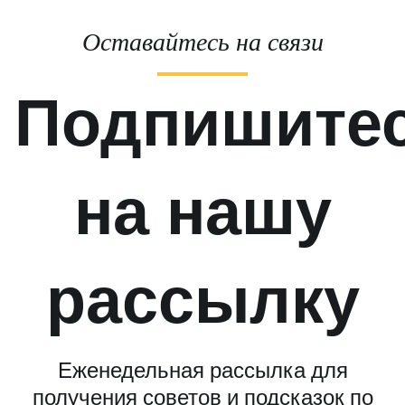
Оставайтесь на связи
Подпишите
на нашу
рассылку
Еженедельная рассылка для
получения советов и подсказок по