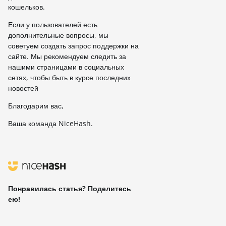
кошельков.
Если у пользователей есть
дополнительные вопросы, мы
советуем создать запрос поддержки на
сайте. Мы рекомендуем следить за
нашими страницами в социальных
сетях, чтобы быть в курсе последних
новостей
Благодарим вас,
Ваша команда NiceHash.
Понравилась статья? Поделитесь
ею!