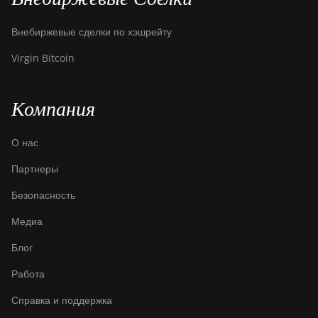
Внебиржевые сделки по хэшрейту
Virgin Bitcoin
Компания
О нас
Партнеры
Безопасность
Медиа
Блог
Работа
Справка и поддержка