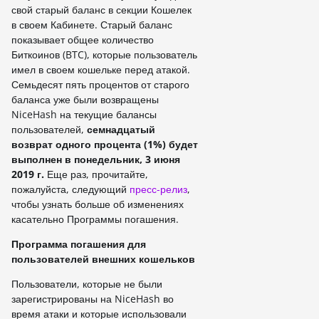
свой старый баланс в секции Кошелек
в своем Кабинете. Старый баланс
показывает общее количество
Биткоинов (BTC), которые пользователь
имел в своем кошельке перед атакой.
Семьдесят пять процентов от старого
баланса уже были возвращены
NiceHash на текущие балансы
пользователей,
семнадцатый
возврат одного процента (1%) будет
выполнен в понедельник, 3 июня
2019 г.
Еще раз, прочитайте,
пожалуйста, следующий
пресс-релиз
,
чтобы узнать больше об изменениях
касательно Программы погашения.
Программа погашения для
пользователей внешних кошельков
Пользователи, которые не были
зарегистрированы на NiceHash во
время атаки и которые использовали