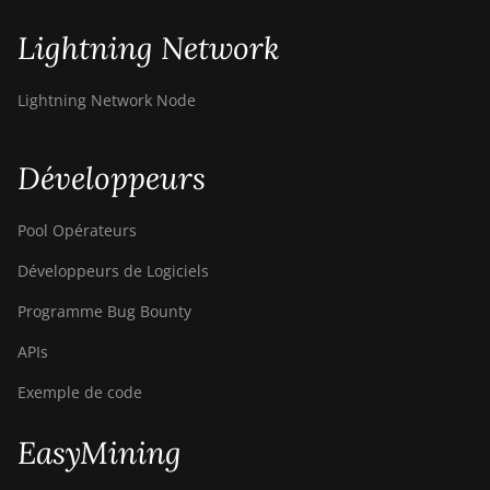
Lightning Network
Lightning Network Node
Développeurs
Pool Opérateurs
Développeurs de Logiciels
Programme Bug Bounty
APIs
Exemple de code
EasyMining