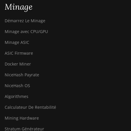
Minage
Démarrez Le Minage
Minage avec CPU/GPU
Minage ASIC
ASIC Firmware
Docker Miner
NiceHash Payrate
NiceHash OS
Algorithmes
Calculateur De Rentabilité
Mining Hardware
Stratum Générateur