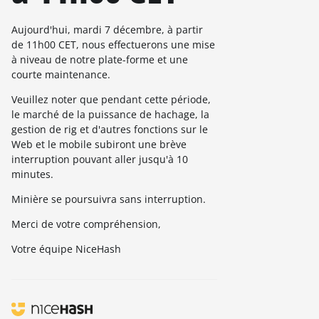
Aujourd'hui, mardi 7 décembre, à partir
de 11h00 CET, nous effectuerons une mise
à niveau de notre plate-forme et une
courte maintenance.
Veuillez noter que pendant cette période,
le marché de la puissance de hachage, la
gestion de rig et d'autres fonctions sur le
Web et le mobile subiront une brève
interruption pouvant aller jusqu'à 10
minutes.
Minière se poursuivra sans interruption.
Merci de votre compréhension,
Votre équipe NiceHash