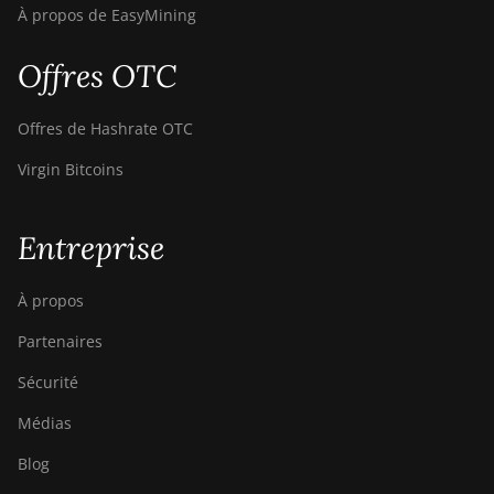
À propos de EasyMining
Offres OTC
Offres de Hashrate OTC
Virgin Bitcoins
Entreprise
À propos
Partenaires
Sécurité
Médias
Blog