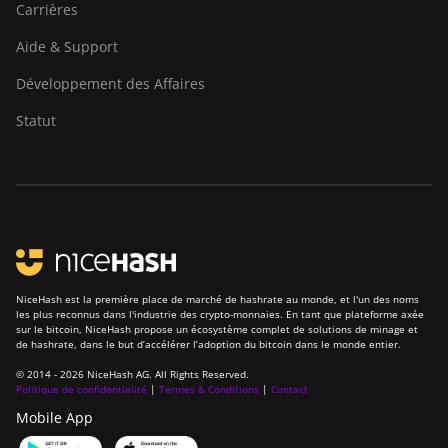
Carrières
Aide & Support
Développement des Affaires
Statut
NiceHash est la première place de marché de hashrate au monde, et l'un des noms
les plus reconnus dans l'industrie des crypto-monnaies. En tant que plateforme axée
sur le bitcoin, NiceHash propose un écosystème complet de solutions de minage et
de hashrate, dans le but d’accélérer l’adoption du bitcoin dans le monde entier.
© 2014 - 2026 NiceHash AG. All Rights Reserved.
Politique de confidentialité
|
Termes & Conditions
|
Contact
Mobile App