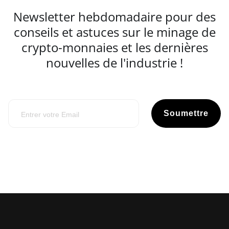
Newsletter hebdomadaire pour des
conseils et astuces sur le minage de
crypto-monnaies et les dernières
nouvelles de l'industrie !
Soumettre