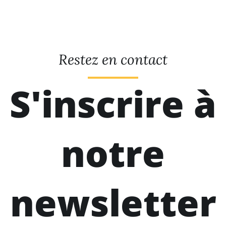
Restez en contact
S'inscrire à
notre
newsletter