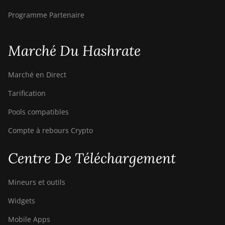
Programme Partenaire
Marché Du Hashrate
Marché en Direct
Tarification
Pools compatibles
Compte à rebours Crypto
Centre De Téléchargement
Mineurs et outils
Widgets
Mobile Apps