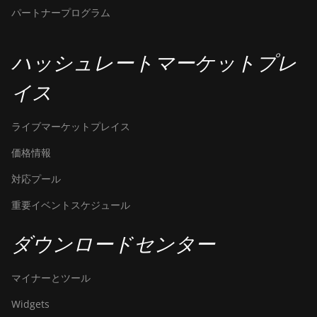
パートナープログラム
ハッシュレートマーケットプレ
イス
ライブマーケットプレイス
価格情報
対応プール
重要イベントスケジュール
ダウンロードセンター
マイナーとツール
Widgets