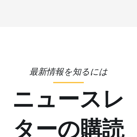
最新情報を知るには
ニュースレ
ターの購読