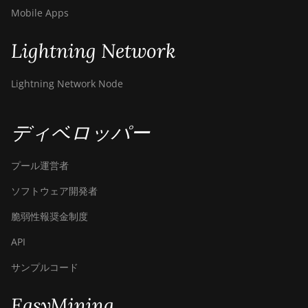
Mobile Apps
Lightning Network
Lightning Network Node
ディベロッパー
プール運営者
ソフトウェア開発者
脆弱性報奨金制度
API
サンプルコード
EasyMining