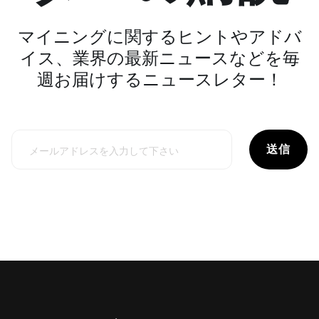
マイニングに関するヒントやアドバ
イス、業界の最新ニュースなどを毎
週お届けするニュースレター！
送信