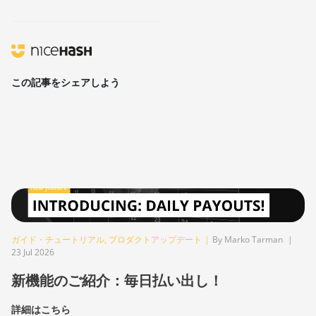
この記事をシェアしよう
ガイド・チュートリアル
,
プロダクトアップデート
|
By Marko Tarman
|
23 Jul 2026
新機能のご紹介：毎日払い出し！
詳細はこちら