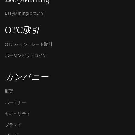
EasyMiningについて
OTC取引
OTC ハッシュレート取引
バージンビットコイン
カンパニー
概要
パートナー
セキュリティ
ブランド