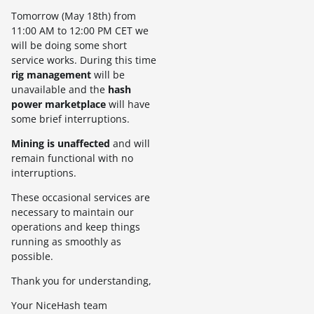
Tomorrow (May 18th) from
11:00 AM to 12:00 PM CET we
will be doing some short
service works. During this time
rig management
will be
unavailable and the
hash
power marketplace
will have
some brief interruptions.
Mining is unaffected
and will
remain functional with no
interruptions.
These occasional services are
necessary to maintain our
operations and keep things
running as smoothly as
possible.
Thank you for understanding,
Your NiceHash team