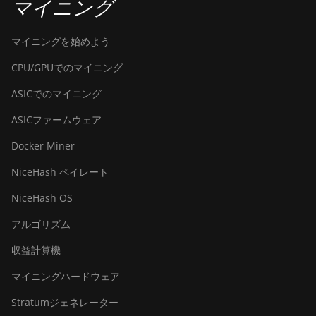
マイニング
マイニングを始めよう
CPU/GPUでのマイニング
ASICでのマイニング
ASICファームウェア
Docker Miner
NiceHash ペイレート
NiceHash OS
アルゴリズム
収益計算機
マイニングハードウェア
Stratumジェネレーター