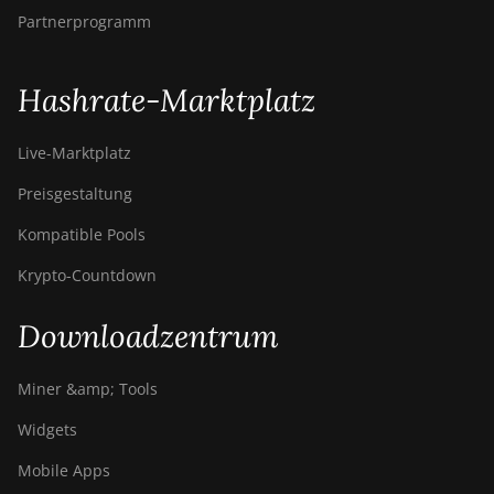
Partnerprogramm
Hashrate-Marktplatz
Live-Marktplatz
Preisgestaltung
Kompatible Pools
Krypto-Countdown
Downloadzentrum
Miner &amp; Tools
Widgets
Mobile Apps