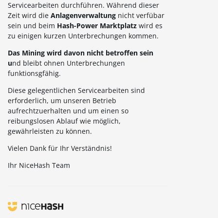
Servicearbeiten durchführen. Während dieser
Zeit wird die
Anlagenverwaltung
nicht verfübar
sein und beim
H
ash-Power Marktplatz
wird es
zu einigen kurzen Unterbrechungen kommen.
Das Mining wird davon nicht betroffen sein
u
nd bleibt ohnen Unterbrechungen
funktionsgfähig.
Diese gelegentlichen Servicearbeiten sind
erforderlich, um unseren Betrieb
aufrechtzuerhalten und um einen so
reibungslosen Ablauf wie möglich,
gewährleisten zu können.
Vielen Dank für Ihr Verständnis!
Ihr NiceHash Team