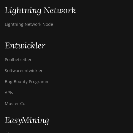
Lightning Network
Lightning Network Node
Entwickler
Poolbetreiber
Softwareentwickler
Bug Bounty Programm
APIs
Muster Co
EasyMining