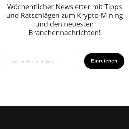
Wöchentlicher Newsletter mit Tipps
und Ratschlägen zum Krypto-Mining
und den neuesten
Branchennachrichten!
Einreichen