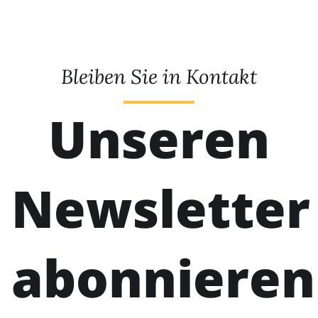
Bleiben Sie in Kontakt
Unseren
Newsletter
abonnieren