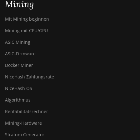
Mining
Mit Mining beginnen
Mining mit CPU/GPU
ASIC Mining
ASIC-Firmware
Docker Miner
NiceHash Zahlungsrate
NiceHash OS
Algorithmus
Rentabilitätsrechner
Mining-Hardware
Stratum Generator