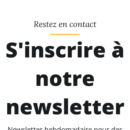
Restez en contact
S'inscrire à
notre
newsletter
Newsletter hebdomadaire pour des