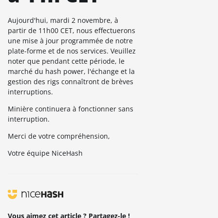
Aujourd'hui, mardi 2 novembre, à
partir de 11h00 CET, nous effectuerons
une mise à jour programmée de notre
plate-forme et de nos services. Veuillez
noter que pendant cette période, le
marché du hash power, l'échange et la
gestion des rigs connaîtront de brèves
interruptions.
Minière continuera à fonctionner sans
interruption.
Merci de votre compréhension,
Votre équipe NiceHash
Vous aimez cet article ? Partagez-le !