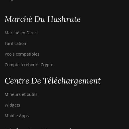
Marché Du Hashrate
Marché en Direct
Tarification
Pools compatibles
Compte à rebours Crypto
Centre De Téléchargement
Mineurs et outils
Widgets
Mobile Apps