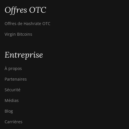
Offres OTC
Offres de Hashrate OTC
Virgin Bitcoins
Entreprise
À propos
Partenaires
Sécurité
Médias
Blog
Carrières