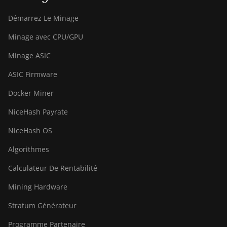
Démarrez Le Minage
Minage avec CPU/GPU
Minage ASIC
ASIC Firmware
Docker Miner
NiceHash Payrate
NiceHash OS
Algorithmes
Calculateur De Rentabilité
Mining Hardware
Stratum Générateur
Programme Partenaire