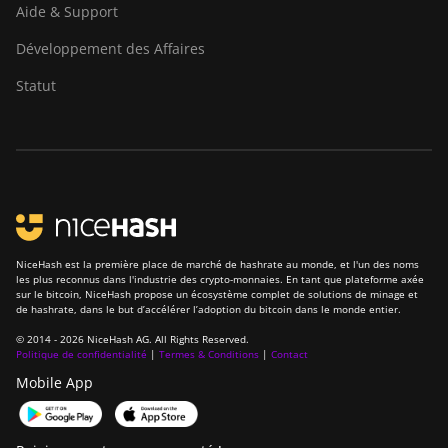
Aide & Support
Développement des Affaires
Statut
NiceHash est la première place de marché de hashrate au monde, et l'un des noms
les plus reconnus dans l'industrie des crypto-monnaies. En tant que plateforme axée
sur le bitcoin, NiceHash propose un écosystème complet de solutions de minage et
de hashrate, dans le but d’accélérer l’adoption du bitcoin dans le monde entier.
© 2014 - 2026 NiceHash AG. All Rights Reserved.
Politique de confidentialité
|
Termes & Conditions
|
Contact
Mobile App