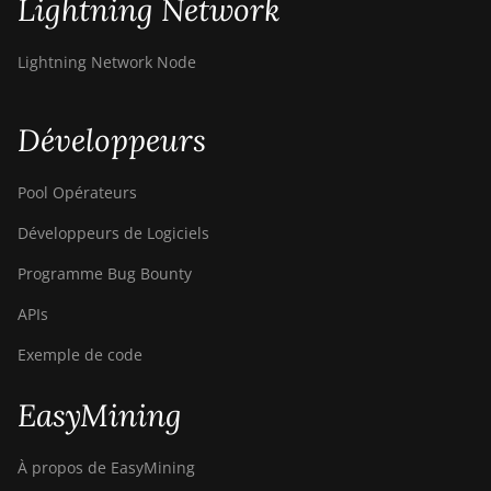
Lightning Network
Lightning Network Node
Développeurs
Pool Opérateurs
Développeurs de Logiciels
Programme Bug Bounty
APIs
Exemple de code
EasyMining
À propos de EasyMining