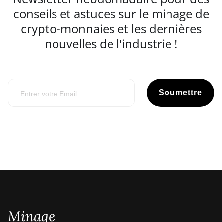
conseils et astuces sur le minage de
crypto-monnaies et les dernières
nouvelles de l'industrie !
Soumettre
Minage