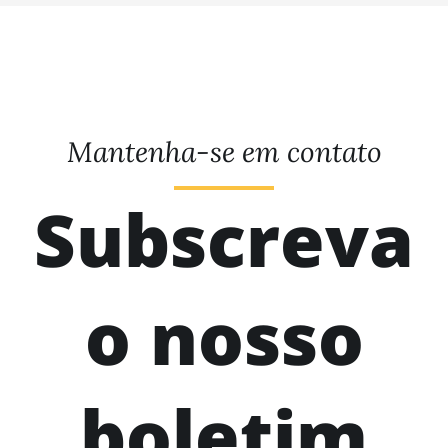
Mantenha-se em contato
Subscreva
o nosso
boletim