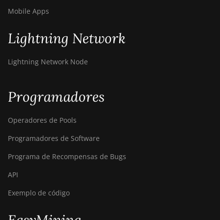
Mobile Apps
Lightning Network
Lightning Network Node
Programadores
Operadores de Pools
Programadores de Software
Programa de Recompensas de Bugs
API
Exemplo de código