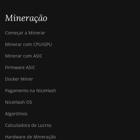
Mineração
Começar a Minerar
Minerar com CPU/GPU
Minerar com ASIC
Firmware ASIC
Docker Miner
Pagamento na NiceHash
NiceHash OS
Algoritmos
Calculadora de Lucros
Hardware de Mineração