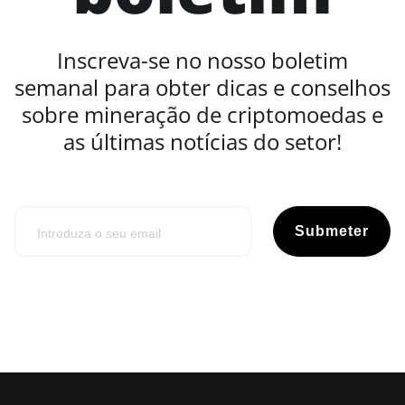
Inscreva-se no nosso boletim
semanal para obter dicas e conselhos
sobre mineração de criptomoedas e
as últimas notícias do setor!
Submeter