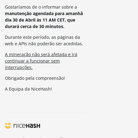
Gostaríamos de o informar sobre a
manutenção agendada para amanhã
dia 30 de Abril às 11 AM CET, que
durará cerca de 30 minutos.
Durante este período, as páginas da
web e APIs não poderão ser acedidas.
A mineração não será afetada e irá
continuar a funcionar sem
interrupções.
Obrigado pela compreensão!
A Equipa da NiceHash!