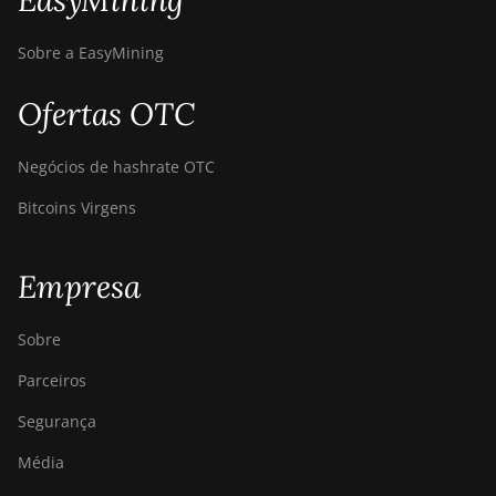
EasyMining
Sobre a EasyMining
Ofertas OTC
Negócios de hashrate OTC
Bitcoins Virgens
Empresa
Sobre
Parceiros
Segurança
Média