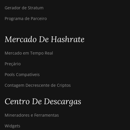
Gerador de Stratum
Programa de Parceiro
Mercado De Hashrate
Mercado em Tempo Real
Preçário
Pools Compatíveis
Contagem Decrescente de Criptos
Centro De Descargas
Mineradores e Ferramentas
Widgets