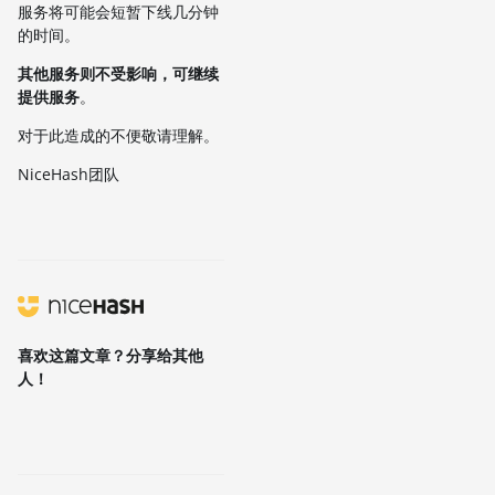
服务将可能会短暂下线几分钟
的时间。
其他服务则不受影响，可继续
提供服务
。
对于此造成的不便敬请理解。
NiceHash团队
喜欢这篇文章？分享给其他
人！