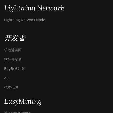
Lightning Network
Lightning Network Node
开发者
矿池运营商
软件开发者
Bug悬赏计划
API
范本代码
EasyMining