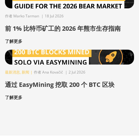
作者 Marko Tarman
|
18 Jul 2026
前 1% 比特币矿工的 2026 年熊市生存指南
了解更多
最新消息
,
新闻
|
作者 Ana Kovačič
|
2 Jul 2026
通过 EasyMining 挖取 200 个 BTC 区块
了解更多