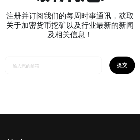
注册并订阅我们的每周时事通讯，获取
关于加密货币挖矿以及行业最新的新闻
及相关信息！
提交