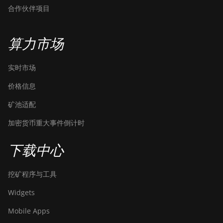
合作伙伴项目
算力市场
实时市场
价格信息
矿池适配
加密货币重大事件倒计时
下载中心
挖矿程序与工具
Widgets
Mobile Apps