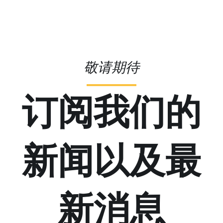
敬请期待
订阅我们的
新闻以及最
新消息