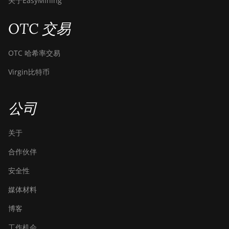
关于EasyMining
OTC 交易
OTC 哈希率交易
Virgin比特币
公司
关于
合作伙伴
安全性
媒体材料
博客
工作机会