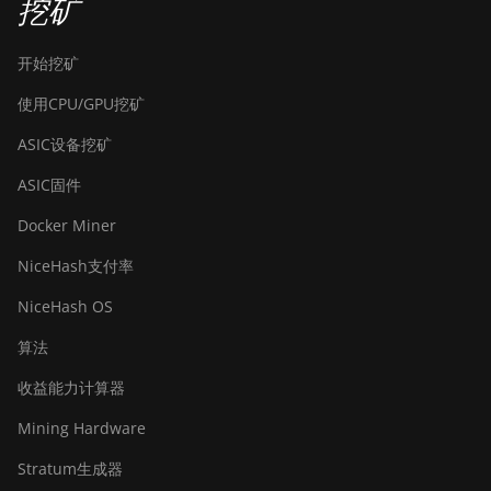
挖矿
开始挖矿
使用CPU/GPU挖矿
ASIC设备挖矿
ASIC固件
Docker Miner
NiceHash支付率
NiceHash OS
算法
收益能力计算器
Mining Hardware
Stratum生成器