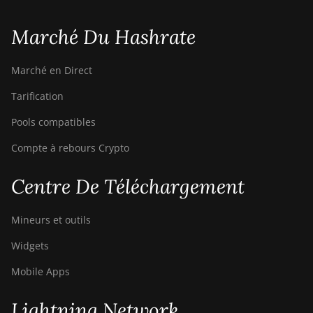
Marché Du Hashrate
Marché en Direct
Tarification
Pools compatibles
Compte à rebours Crypto
Centre De Téléchargement
Mineurs et outils
Widgets
Mobile Apps
Lightning Network