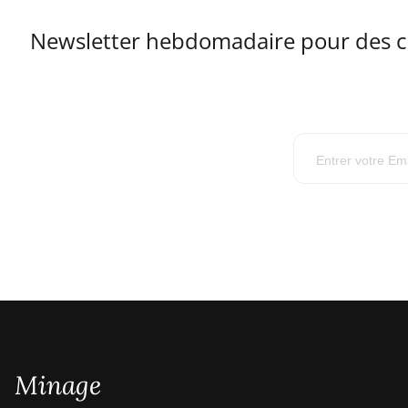
Newsletter hebdomadaire pour des con
Minage