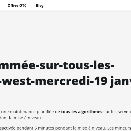
Offres OTC
Blog
mmée-sur-tous-les-
west-mercredi-19 jan
s une maintenance planifiée de
tous les algorithmes
sur les serve
dant la mise à niveau.
sactivée pendant 5 minutes pendant la mise à niveau. Les mineurs