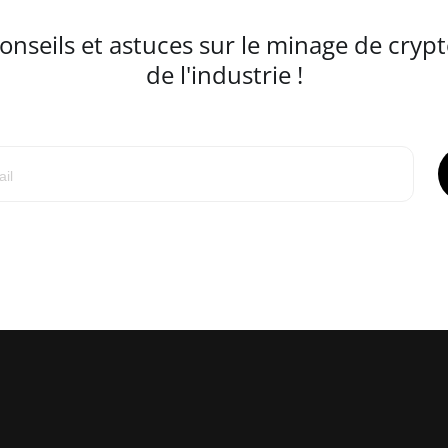
seils et astuces sur le minage de crypt
de l'industrie !