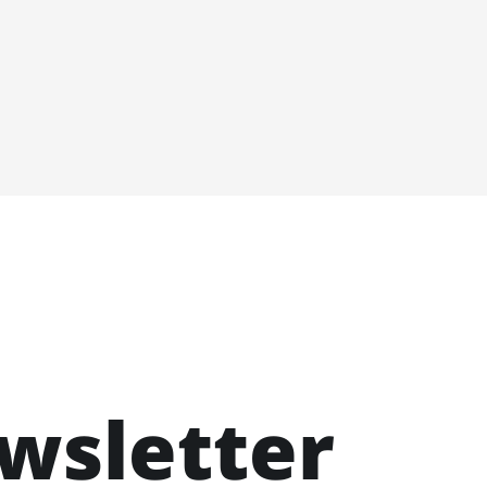
ewsletter