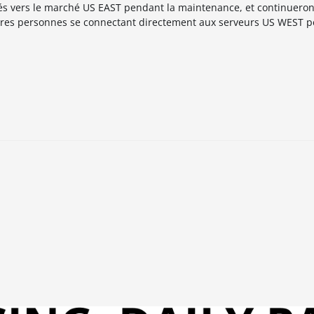
 vers le marché US EAST pendant la maintenance, et continueron
autres personnes se connectant directement aux serveurs US WEST 