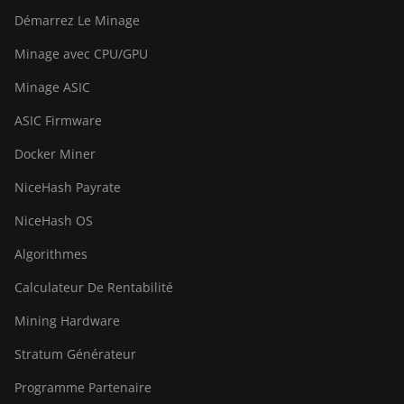
Démarrez Le Minage
Minage avec CPU/GPU
Minage ASIC
ASIC Firmware
Docker Miner
NiceHash Payrate
NiceHash OS
Algorithmes
Calculateur De Rentabilité
Mining Hardware
Stratum Générateur
Programme Partenaire