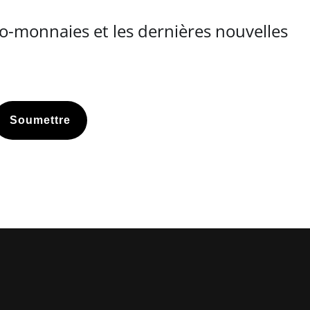
o-monnaies et les dernières nouvelles
Soumettre