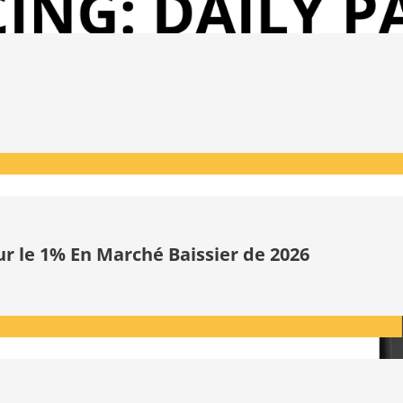
ur le 1% En Marché Baissier de 2026