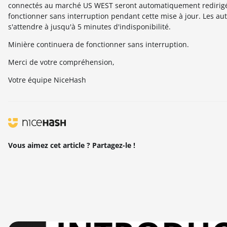
connectés au marché US WEST seront automatiquement redirigés
fonctionner sans interruption pendant cette mise à jour. Les 
s'attendre à jusqu'à 5 minutes d'indisponibilité.
Minière continuera de fonctionner sans interruption.
Merci de votre compréhension,
Votre équipe NiceHash
Vous aimez cet article ? Partagez-le !