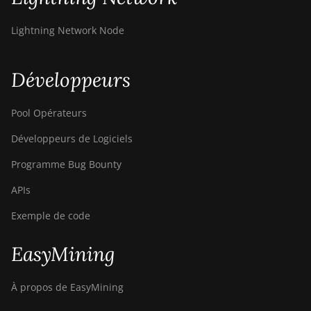
Lightning Network Node
Développeurs
Pool Opérateurs
Développeurs de Logiciels
Programme Bug Bounty
APIs
Exemple de code
EasyMining
À propos de EasyMining