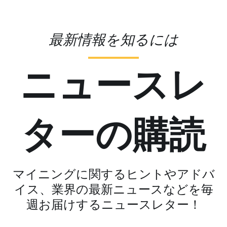
最新情報を知るには
ニュースレ
ターの購読
マイニングに関するヒントやアドバ
イス、業界の最新ニュースなどを毎
週お届けするニュースレター！