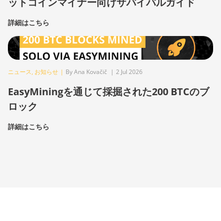
ットコインマイナー向けサバイバルガイド
詳細はこちら
ニュース
,
お知らせ
|
By Ana Kovačič
|
2 Jul 2026
EasyMiningを通じて採掘された200 BTCのブ
ロック
詳細はこちら