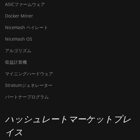
ASICファームウェア
Docker Miner
NiceHash ペイレート
NiceHash OS
アルゴリズム
収益計算機
マイニングハードウェア
Stratumジェネレーター
パートナープログラム
ハッシュレートマーケットプレ
イス