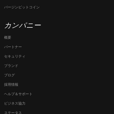
バージンビットコイン
カンパニー
概要
パートナー
セキュリティ
ブランド
ブログ
採用情報
ヘルプ＆サポート
ビジネス協力
ステータス