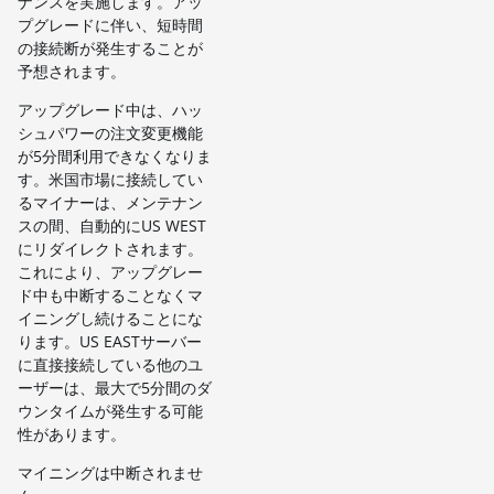
ナンスを実施します。アッ
プグレードに伴い、短時間
の接続断が発生することが
予想されます。
アップグレード中は、ハッ
シュパワーの注文変更機能
が5分間利用できなくなりま
す。米国市場に接続してい
るマイナーは、メンテナン
スの間、自動的にUS WEST
にリダイレクトされます。
これにより、アップグレー
ド中も中断することなくマ
イニングし続けることにな
ります。US EASTサーバー
に直接接続している他のユ
ーザーは、最大で5分間のダ
ウンタイムが発生する可能
性があります。
マイニングは中断されませ