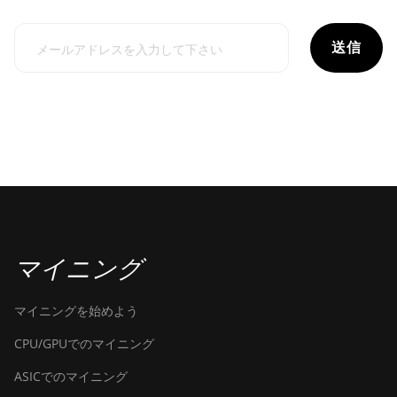
送信
マイニング
マイニングを始めよう
CPU/GPUでのマイニング
ASICでのマイニング