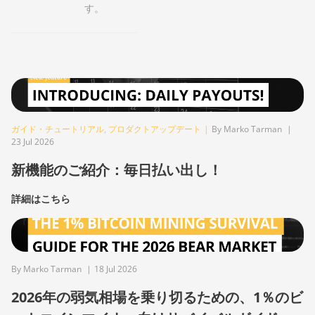
す。
ガイド・チュートリアル
,
プロダクトアップデート
|
By Marko Tarman
|
23 Jul 2026
新機能のご紹介：毎日払い出し！
詳細はこちら
By Marko Tarman
|
18 Jul 2026
2026年の弱気相場を乗り切るための、1％のビ