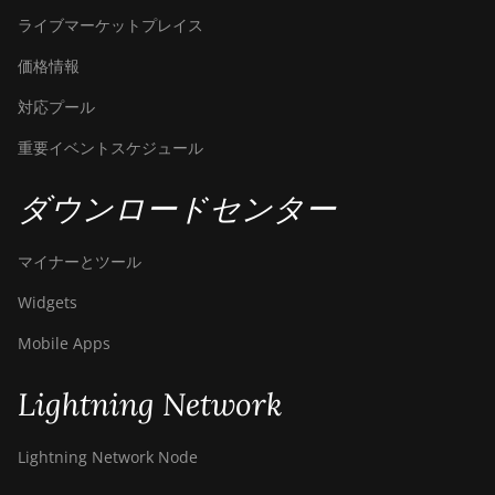
ライブマーケットプレイス
価格情報
対応プール
重要イベントスケジュール
ダウンロードセンター
マイナーとツール
Widgets
Mobile Apps
Lightning Network
Lightning Network Node