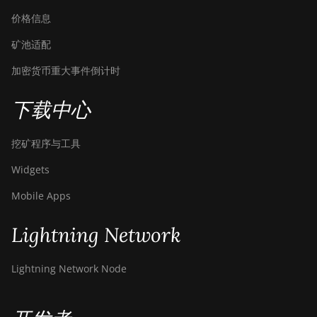
价格信息
矿池适配
加密货币重大事件倒计时
下载中心
挖矿程序与工具
Widgets
Mobile Apps
Lightning Network
Lightning Network Node