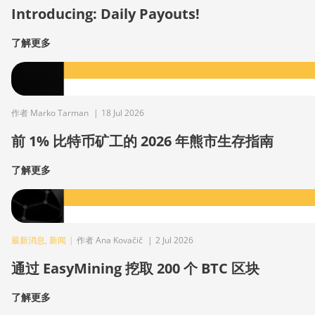
Introducing: Daily Payouts!
了解更多
作者 Marko Tarman
|
18 Jul 2026
前 1% 比特币矿工的 2026 年熊市生存指南
了解更多
最新消息
,
新闻
|
作者 Ana Kovačič
|
2 Jul 2026
通过 EasyMining 挖取 200 个 BTC 区块
了解更多