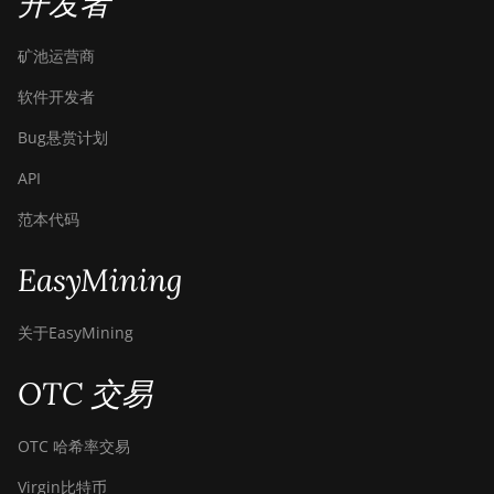
开发者
矿池运营商
软件开发者
Bug悬赏计划
API
范本代码
EasyMining
关于EasyMining
OTC 交易
OTC 哈希率交易
Virgin比特币