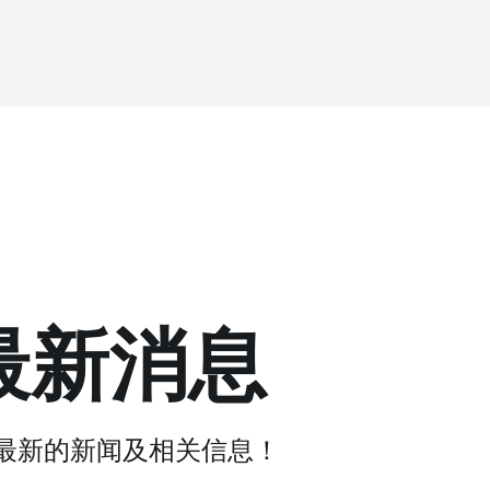
最新消息
最新的新闻及相关信息！