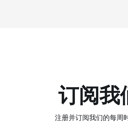
订阅我
注册并订阅我们的每周