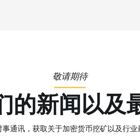
敬请期待
们的新闻以及
时事通讯，获取关于加密货币挖矿以及行业