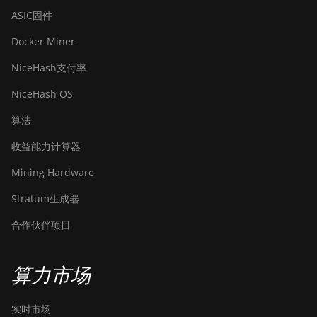
ASIC固件
Docker Miner
NiceHash支付率
NiceHash OS
算法
收益能力计算器
Mining Hardware
Stratum生成器
合作伙伴项目
算力市场
实时市场