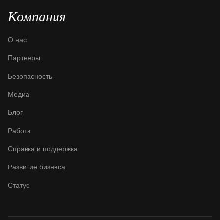
Компания
О нас
Партнеры
Безопасность
Медиа
Блог
Работа
Справка и поддержка
Развитие бизнеса
Статус