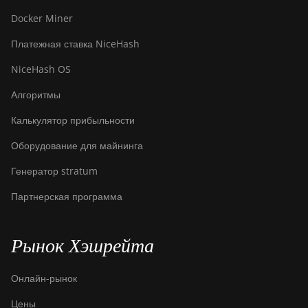
Docker Miner
Платежная ставка NiceHash
NiceHash OS
Алгоритмы
Калькулятор прибыльности
Оборудование для майнинга
Генератор stratum
Партнерская программа
Рынок Хэшрейта
Онлайн-рынок
Цены