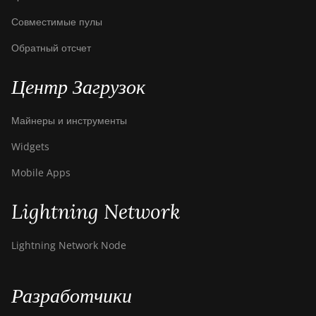
Совместимые пулы
Обратный отсчет
Центр Загрузок
Майнеры и инструменты
Widgets
Mobile Apps
Lightning Network
Lightning Network Node
Разработчики