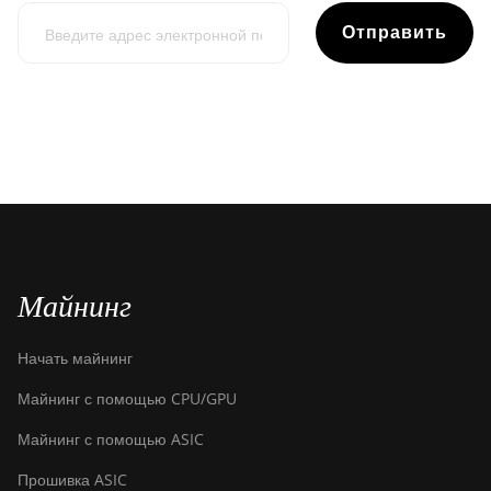
Отправить
Майнинг
Начать майнинг
Майнинг с помощью CPU/GPU
Майнинг с помощью ASIC
Прошивка ASIC