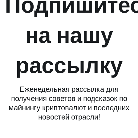
Подпишите
на нашу
рассылку
Еженедельная рассылка для
получения советов и подсказок по
майнингу криптовалют и последних
новостей отрасли!