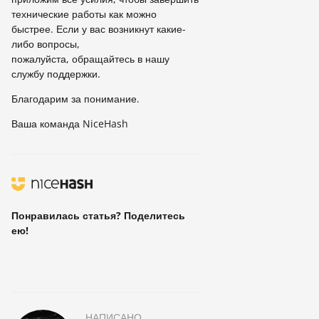
технические работы как можно
быстрее. Если у вас возникнут какие-
либо вопросы,
пожалуйста, обращайтесь в нашу
службу поддержки.
Благодарим за понимание.
Ваша команда NiceHash
Понравилась статья? Поделитесь
ею!
НАПИСАНО