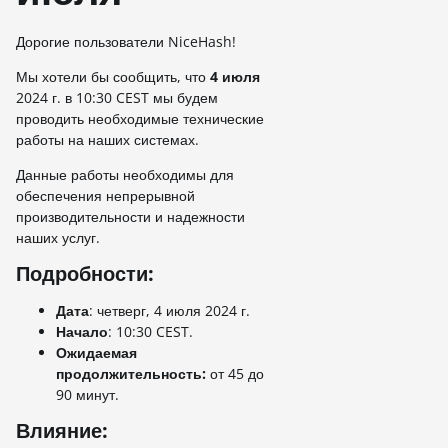
Дорогие пользователи NiceHash!
Мы хотели бы сообщить, что
4 июля
2024 г. в 10:30 CEST мы будем
проводить необходимые технические
работы на наших системах.
Данные работы необходимы для
обеспечения непрерывной
производительности и надежности
наших услуг.
Подробности:
Дата
: четверг, 4 июля 2024 г.
Начало
: 10:30 CEST.
Ожидаемая
продолжительность:
от 45 до
90 минут.
Влияние: