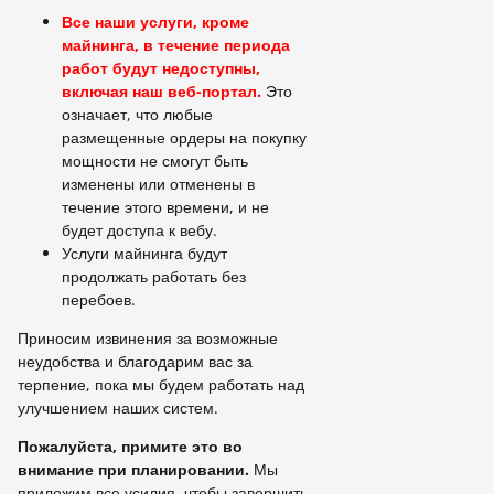
Все наши услуги, кроме
майнинга, в течение периода
работ будут недоступны,
включая наш веб-портал.
Это
означает, что любые
размещенные ордеры на покупку
мощности не смогут быть
изменены или отменены в
течение этого времени, и не
будет доступа к вебу.
Услуги майнинга будут
продолжать работать без
перебоев.
Приносим извинения за возможные
неудобства и благодарим вас за
терпение, пока мы будем работать над
улучшением наших систем.
Пожалуйста, примите это во
внимание при планировании.
Мы
приложим все усилия, чтобы завершить