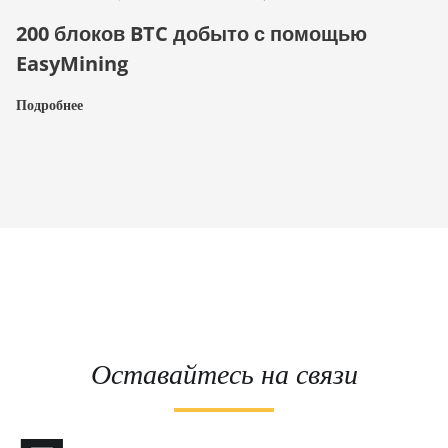
200 блоков BTC добыто с помощью
EasyMining
Подробнее
Оставайтесь на связи