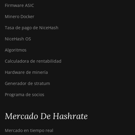
Firmware ASIC
Minero Docker
Tasa de pago de NiceHash
NiceHash OS
Algoritmos
Calculadora de rentabilidad
Hardware de minería
Generador de stratum
Programa de socios
Mercado De Hashrate
Mercado en tiempo real