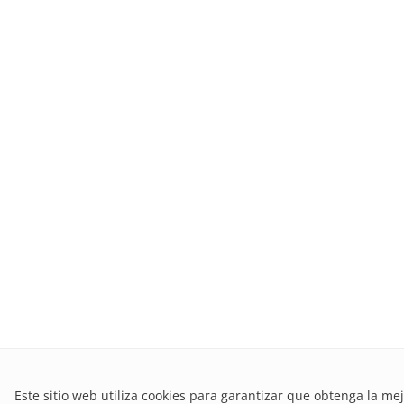
Este sitio web utiliza cookies para garantizar que obtenga la mej