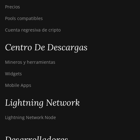
Precios
Pools compatibles
Cuenta regresiva de cripto
Centro De Descargas
Mineros y herramientas
Widgets
Mobile Apps
Lightning Network
Lightning Network Node
Desarrolladores