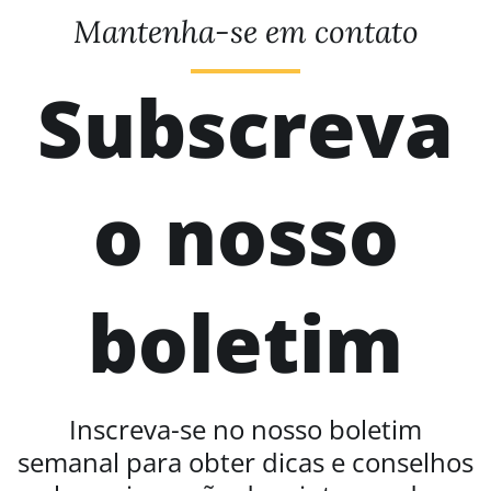
Mantenha-se em contato
Subscreva
o nosso
boletim
Inscreva-se no nosso boletim
semanal para obter dicas e conselhos