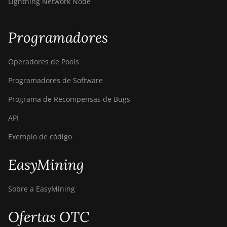
Lightning Network Node
Programadores
Operadores de Pools
Programadores de Software
Programa de Recompensas de Bugs
API
Exemplo de código
EasyMining
Sobre a EasyMining
Ofertas OTC