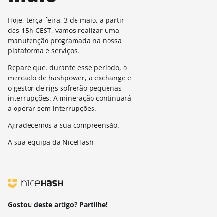
Hoje, terça-feira, 3 de maio, a partir
das 15h CEST, vamos realizar uma
manutenção programada na nossa
plataforma e serviços.
Repare que, durante esse período, o
mercado de hashpower, a exchange e
o gestor de rigs sofrerão pequenas
interrupções. A mineração continuará
a operar sem interrupções.
Agradecemos a sua compreensão.
A sua equipa da NiceHash
Gostou deste artigo? Partilhe!