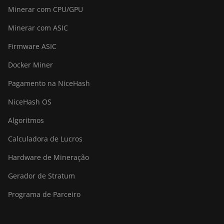
Minerar com CPU/GPU
Minerar com ASIC
Firmware ASIC
Docker Miner
Pagamento na NiceHash
NiceHash OS
Algoritmos
Calculadora de Lucros
Hardware de Mineração
Gerador de Stratum
Programa de Parceiro