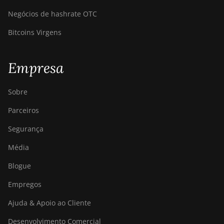
Negócios de hashrate OTC
Bitcoins Virgens
Empresa
Sobre
Parceiros
Segurança
Média
Blogue
Empregos
Ajuda & Apoio ao Cliente
Desenvolvimento Comercial