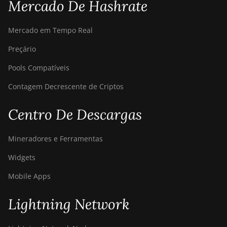
Mercado De Hashrate
Mercado em Tempo Real
Preçário
Pools Compatíveis
Contagem Decrescente de Criptos
Centro De Descargas
Mineradores e Ferramentas
Widgets
Mobile Apps
Lightning Network