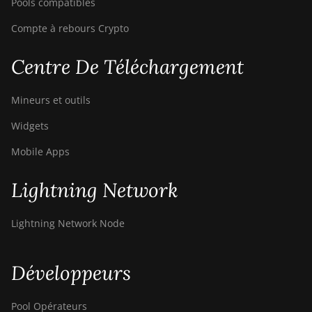
Pools compatibles
Compte à rebours Crypto
Centre De Téléchargement
Mineurs et outils
Widgets
Mobile Apps
Lightning Network
Lightning Network Node
Développeurs
Pool Opérateurs