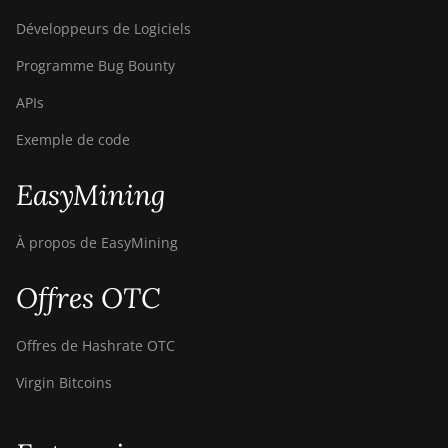
Développeurs de Logiciels
Programme Bug Bounty
APIs
Exemple de code
EasyMining
À propos de EasyMining
Offres OTC
Offres de Hashrate OTC
Virgin Bitcoins