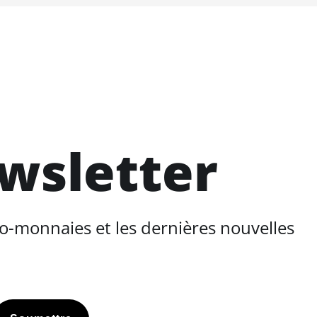
ewsletter
o-monnaies et les dernières nouvelles