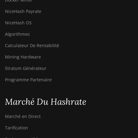
NiceHash Payrate
NiceHash OS
Algorithmes
Calculateur De Rentabilité
Mining Hardware
Stratum Générateur
Programme Partenaire
Marché Du Hashrate
Marché en Direct
Tarification