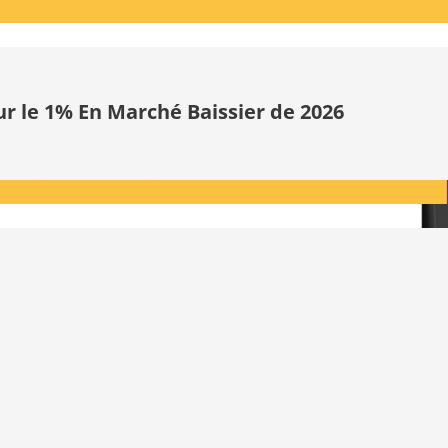
ur le 1% En Marché Baissier de 2026