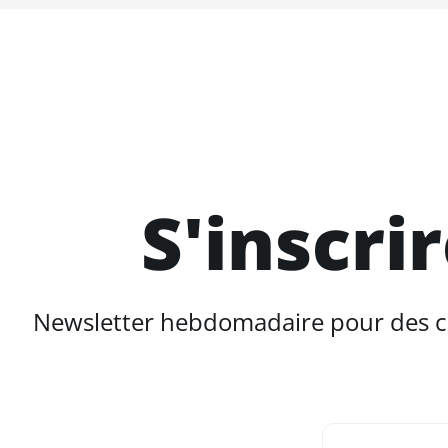
S'inscri
Newsletter hebdomadaire pour des con