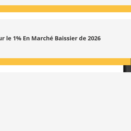
ur le 1% En Marché Baissier de 2026