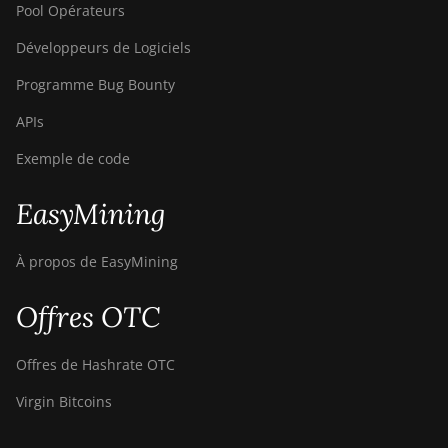
Pool Opérateurs
Développeurs de Logiciels
Programme Bug Bounty
APIs
Exemple de code
EasyMining
À propos de EasyMining
Offres OTC
Offres de Hashrate OTC
Virgin Bitcoins