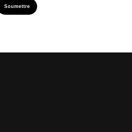
Soumettre