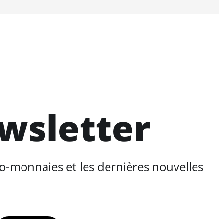
ewsletter
o-monnaies et les dernières nouvelles