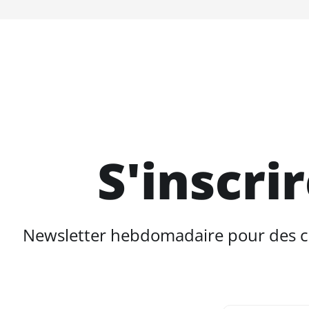
S'inscri
Newsletter hebdomadaire pour des con