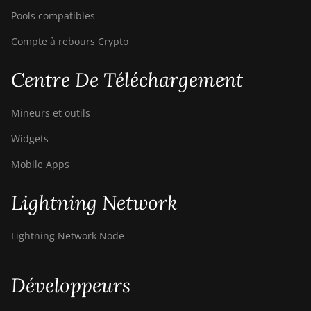
Pools compatibles
Compte à rebours Crypto
Centre De Téléchargement
Mineurs et outils
Widgets
Mobile Apps
Lightning Network
Lightning Network Node
Développeurs