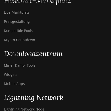
Hashrate-Marktplatz
Live-Marktplatz
Preisgestaltung
Kompatible Pools
Krypto-Countdown
Downloadzentrum
Miner &amp; Tools
Widgets
Mobile Apps
Lightning Network
Lightning Network Node