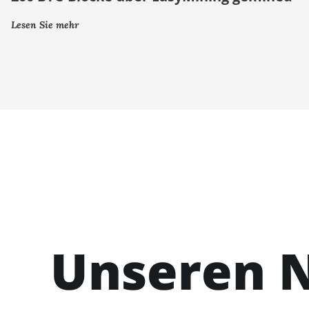
Lesen Sie mehr
Unseren N