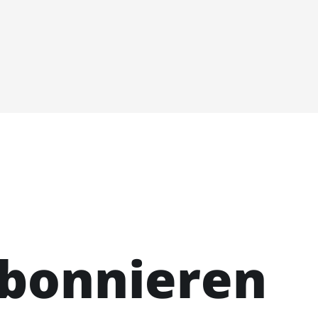
abonnieren