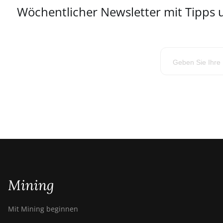
Wöchentlicher Newsletter mit Tipps
Mining
Mit Mining beginnen