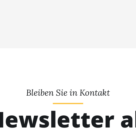
Bleiben Sie in Kontakt
ewsletter 