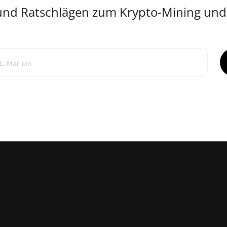
 und Ratschlägen zum Krypto-Mining un