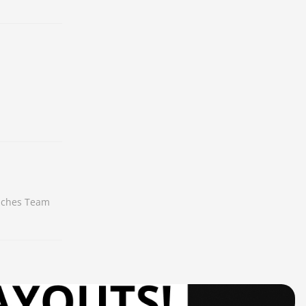
liches Team