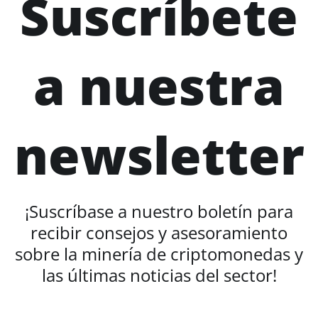
Suscríbete
a nuestra
newsletter
¡Suscríbase a nuestro boletín para
recibir consejos y asesoramiento
sobre la minería de criptomonedas y
las últimas noticias del sector!