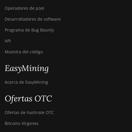
Operadores de pool
Desarrolladores de software
Programa de Bug Bounty
API
Muestra del código
EasyMining
Acerca de EasyMining
Ofertas OTC
Ofertas de hashrate OTC
Bitcoins Vírgenes