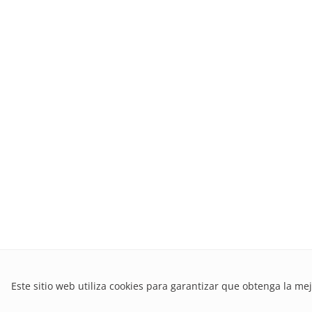
Este sitio web utiliza cookies para garantizar que obtenga la mej