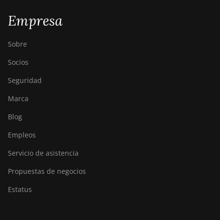
Empresa
Sobre
Socios
Seguridad
Marca
Blog
Empleos
Servicio de asistencia
Propuestas de negocios
Estatus