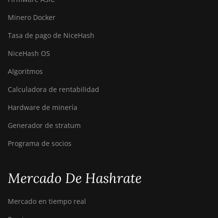
Minero Docker
Tasa de pago de NiceHash
NiceHash OS
Algoritmos
Calculadora de rentabilidad
Hardware de minería
Generador de stratum
Programa de socios
Mercado De Hashrate
Mercado en tiempo real