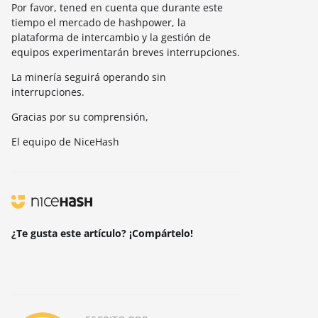
Por favor, tened en cuenta que durante este
tiempo el mercado de hashpower, la
plataforma de intercambio y la gestión de
equipos experimentarán breves interrupciones.
La minería seguirá operando sin
interrupciones.
Gracias por su comprensión,
El equipo de NiceHash
¿Te gusta este artículo? ¡Compártelo!