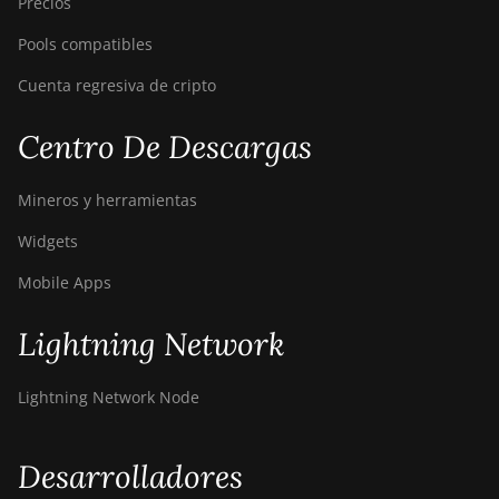
Precios
Pools compatibles
Cuenta regresiva de cripto
Centro De Descargas
Mineros y herramientas
Widgets
Mobile Apps
Lightning Network
Lightning Network Node
Desarrolladores