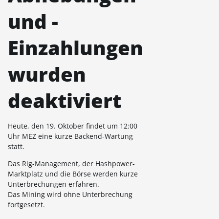
und -
Einzahlungen
wurden
deaktiviert
Heute, den 19. Oktober findet um 12:00
Uhr MEZ eine kurze Backend-Wartung
statt.
Das Rig-Management, der Hashpower-
Marktplatz und die Börse werden kurze
Unterbrechungen erfahren.
Das Mining wird ohne Unterbrechung
fortgesetzt.