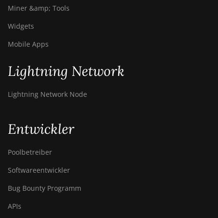
Miner &amp; Tools
Widgets
Mobile Apps
Lightning Network
Lightning Network Node
Entwickler
Poolbetreiber
Softwareentwickler
Bug Bounty Programm
APIs