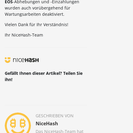
EOS
-Abhebungen und -Einzahlungen
wurden auch vorübergehend für
Wartungsarbeiten deaktiviert.
Vielen Dank für Ihr Verständnis!
Ihr NiceHash-Team
Gefällt Ihnen dieser Artikel? Teilen Sie
ihn!
GESCHRIEBEN VON
NiceHash
Das NiceHash-Team hat