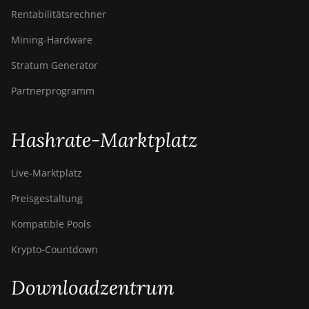
Rentabilitätsrechner
Mining-Hardware
Stratum Generator
Partnerprogramm
Hashrate-Marktplatz
Live-Marktplatz
Preisgestaltung
Kompatible Pools
Krypto-Countdown
Downloadzentrum