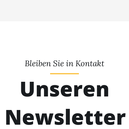
Bleiben Sie in Kontakt
Unseren
Newsletter