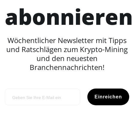
abonnieren
Wöchentlicher Newsletter mit Tipps
und Ratschlägen zum Krypto-Mining
und den neuesten
Branchennachrichten!
Einreichen