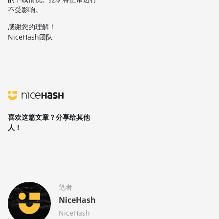
不受影响。
感谢您的理解！
NiceHash团队
喜欢这篇文章？分享给其他
人！
笔者
NiceHash
NiceHash