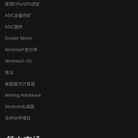
使用CPU/GPU挖矿
ASIC设备挖矿
ASIC固件
Docker Miner
NiceHash支付率
NiceHash OS
算法
收益能力计算器
Mining Hardware
Stratum生成器
合作伙伴项目