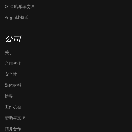
OTC 哈希率交易
Virgin比特币
公司
关于
合作伙伴
安全性
媒体材料
博客
工作机会
帮助与支持
商务合作