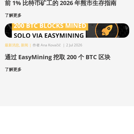
前 1% 比特币矿工的 2026 年熊市生存指南
了解更多
最新消息
,
新闻
|
作者 Ana Kovačič
|
2 Jul 2026
通过 EasyMining 挖取 200 个 BTC 区块
了解更多