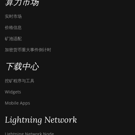
算力市场
实时市场
价格信息
矿池适配
加密货币重大事件倒计时
下载中心
挖矿程序与工具
Widgets
Mobile Apps
Lightning Network
Lightning Network Node