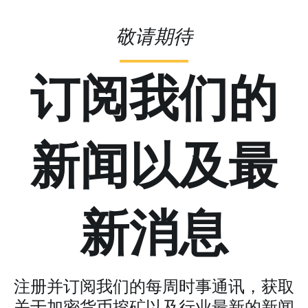
敬请期待
订阅我们的
新闻以及最
新消息
注册并订阅我们的每周时事通讯，获取
关于加密货币挖矿以及行业最新的新闻