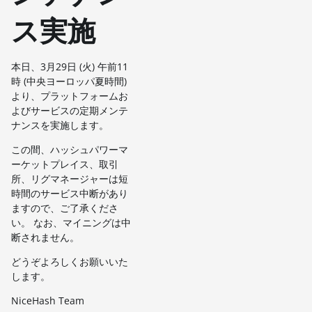
ス実施
本日、3月29日 (火) 午前11
時 (中央ヨーロッパ夏時間)
より、プラットフォームお
よびサービスの定期メンテ
ナンスを実施します。
この間、ハッシュパワーマ
ーケットプレイス、取引
所、リグマネージャーは短
時間のサービス中断があり
ますので、ご了承くださ
い。 なお、マイニングは中
断されません。
どうぞよろしくお願いいた
します。
NiceHash Team