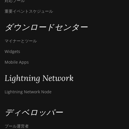
対応プール
重要イベントスケジュール
ダウンロードセンター
マイナーとツール
Widgets
Mobile Apps
Lightning Network
Lightning Network Node
ディベロッパー
プール運営者