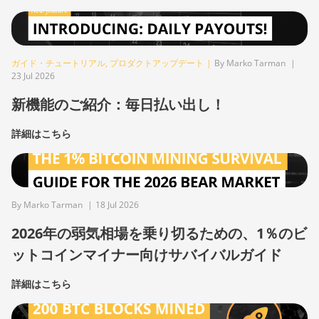
ガイド・チュートリアル
,
プロダクトアップデート
|
By Marko Tarman
|
23 Jul 2026
新機能のご紹介：毎日払い出し！
詳細はこちら
By Marko Tarman
|
18 Jul 2026
2026年の弱気相場を乗り切るための、1％のビ
ットコインマイナー向けサバイバルガイド
詳細はこちら