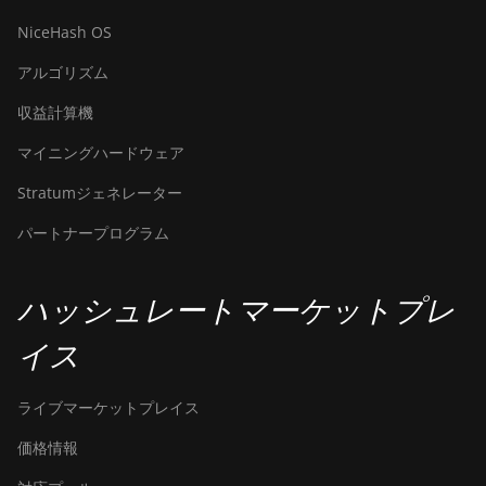
NiceHash OS
アルゴリズム
収益計算機
マイニングハードウェア
Stratumジェネレーター
パートナープログラム
ハッシュレートマーケットプレ
イス
ライブマーケットプレイス
価格情報