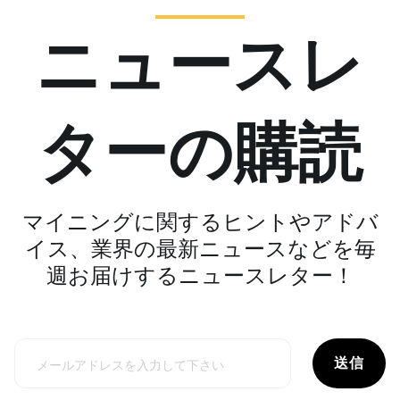
ニュースレ
ターの購読
マイニングに関するヒントやアドバ
イス、業界の最新ニュースなどを毎
週お届けするニュースレター！
送信