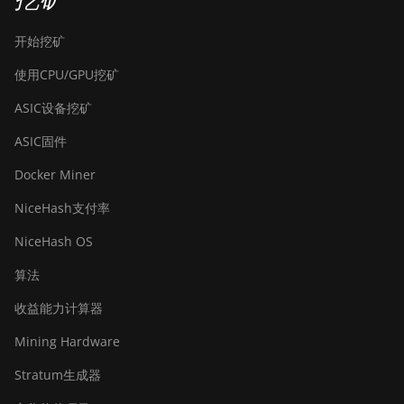
开始挖矿
使用CPU/GPU挖矿
ASIC设备挖矿
ASIC固件
Docker Miner
NiceHash支付率
NiceHash OS
算法
收益能力计算器
Mining Hardware
Stratum生成器