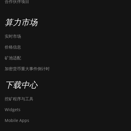
合作伙伴项目
算力市场
实时市场
价格信息
矿池适配
加密货币重大事件倒计时
下载中心
挖矿程序与工具
Widgets
Mobile Apps