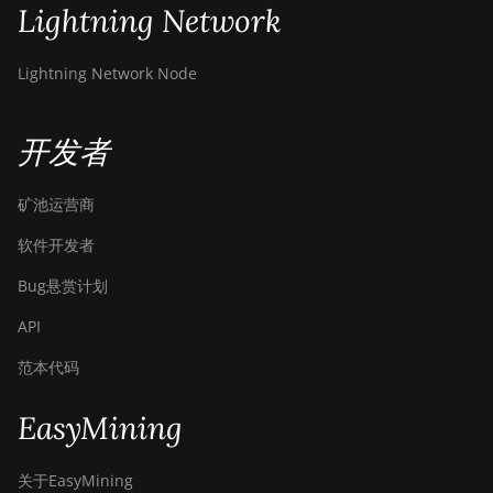
Lightning Network
Lightning Network Node
开发者
矿池运营商
软件开发者
Bug悬赏计划
API
范本代码
EasyMining
关于EasyMining