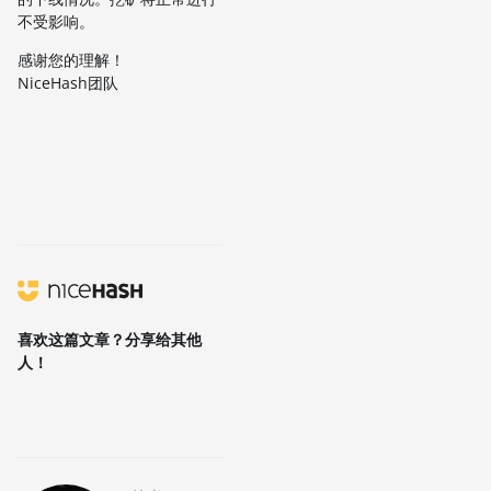
不受影响。
感谢您的理解！
NiceHash团队
喜欢这篇文章？分享给其他
人！