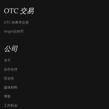
OTC 交易
OTC 哈希率交易
Virgin比特币
公司
关于
合作伙伴
安全性
媒体材料
博客
工作机会