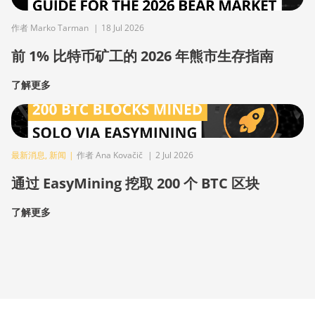
作者 Marko Tarman
|
18 Jul 2026
前 1% 比特币矿工的 2026 年熊市生存指南
了解更多
最新消息
,
新闻
|
作者 Ana Kovačič
|
2 Jul 2026
通过 EasyMining 挖取 200 个 BTC 区块
了解更多