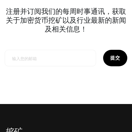
注册并订阅我们的每周时事通讯，获取
关于加密货币挖矿以及行业最新的新闻
及相关信息！
提交
挖矿