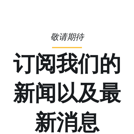
敬请期待
订阅我们的
新闻以及最
新消息