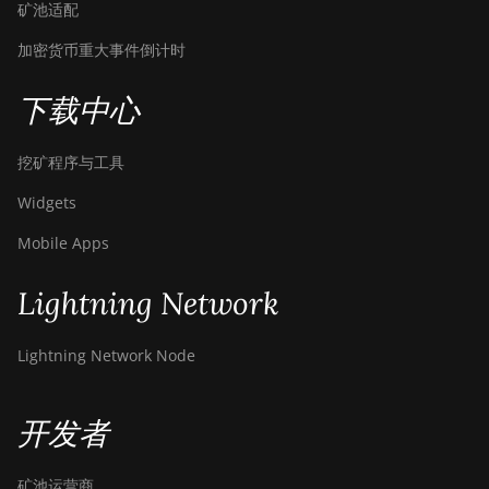
矿池适配
加密货币重大事件倒计时
下载中心
挖矿程序与工具
Widgets
Mobile Apps
Lightning Network
Lightning Network Node
开发者
矿池运营商