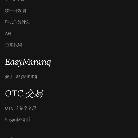
软件开发者
Bug悬赏计划
API
范本代码
EasyMining
关于EasyMining
OTC 交易
OTC 哈希率交易
Virgin比特币