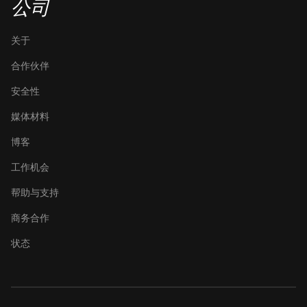
公司
关于
合作伙伴
安全性
媒体材料
博客
工作机会
帮助与支持
商务合作
状态