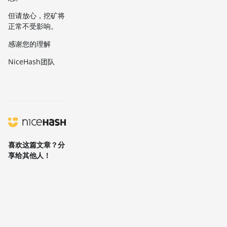
但请放心，挖矿将
正常不受影响。
感谢您的理解
NiceHash团队
喜欢这篇文章？分
享给其他人！