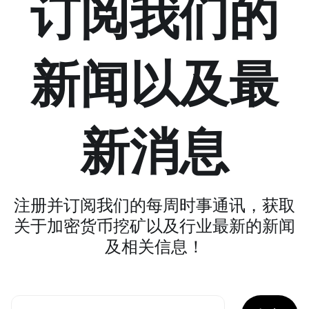
订阅我们的
新闻以及最
新消息
注册并订阅我们的每周时事通讯，获取
关于加密货币挖矿以及行业最新的新闻
及相关信息！