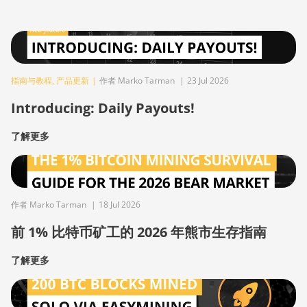
指南与教程
,
产品更新
|
作者 Marko Tarman
|
23 Jul 2026
Introducing: Daily Payouts!
了解更多
作者 Marko Tarman
|
18 Jul 2026
前 1% 比特币矿工的 2026 年熊市生存指南
了解更多