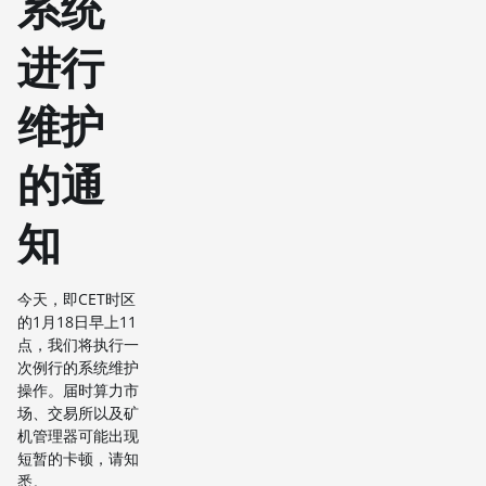
系统
进行
维护
的通
知
今天，即CET时区
的1月18日早上11
点，我们将执行一
次例行的系统维护
操作。届时算力市
场、交易所以及矿
机管理器可能出现
短暂的卡顿，请知
悉。