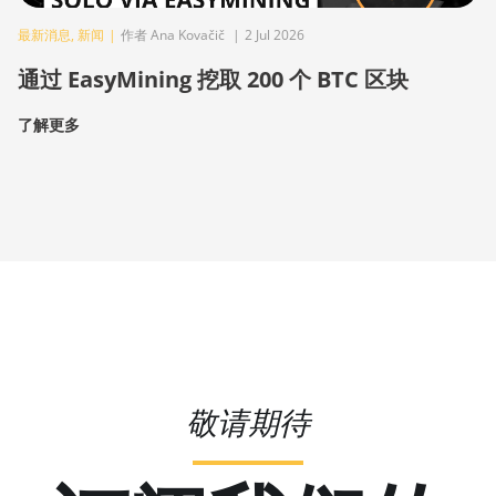
最新消息
,
新闻
|
作者 Ana Kovačič
|
2 Jul 2026
通过 EasyMining 挖取 200 个 BTC 区块
了解更多
敬请期待