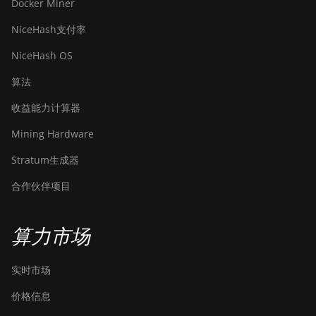
Docker Miner
NiceHash支付率
NiceHash OS
算法
收益能力计算器
Mining Hardware
Stratum生成器
合作伙伴项目
算力市场
实时市场
价格信息