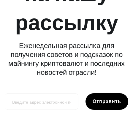
рассылку
Еженедельная рассылка для
получения советов и подсказок по
майнингу криптовалют и последних
новостей отрасли!
Отправить