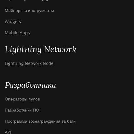
Майнеры и инструменты
Widgets
Mobile Apps
Lightning Network
Lightning Network Node
Разработчики
Операторы пулов
Разработчики ПО
Программа вознаграждения за баги
API