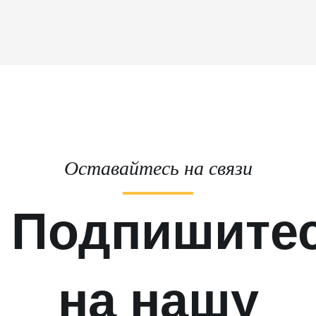
Оставайтесь на связи
Подпишите
на нашу