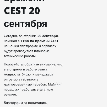
CEST 20
сентября
Сегодня, во вторник,
20
сентября
,
начиная с
11:00 по времени CEST
на нашей платформе и сервисах
будут проводиться плановые
технические работы.
Пожалуйста, обратите внимание, что
в это время в работе рынка
мощности, биржи и менеджера
ригов могут возникать
кратковременные перебои. Майнинг
продолжит работать в штатном
режиме.
Благодарим за понимание,