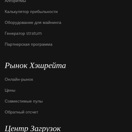
Алгоритмы
Калькулятор прибыльности
Оборудование для майнинга
Генератор stratum
Партнерская программа
Рынок Хэшрейта
Онлайн-рынок
Цены
Совместимые пулы
Обратный отсчет
Центр Загрузок