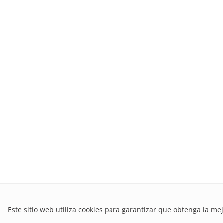
Este sitio web utiliza cookies para garantizar que obtenga la mej