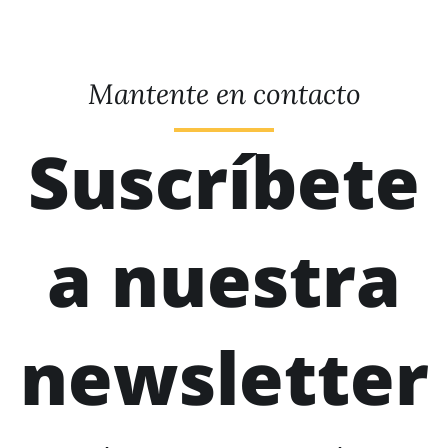
Mantente en contacto
Suscríbete
a nuestra
newsletter