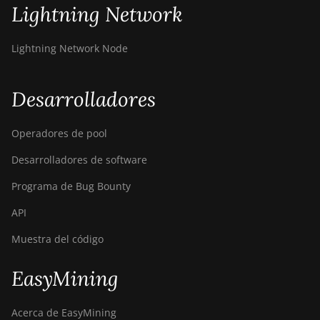
Lightning Network
Lightning Network Node
Desarrolladores
Operadores de pool
Desarrolladores de software
Programa de Bug Bounty
API
Muestra del código
EasyMining
Acerca de EasyMining