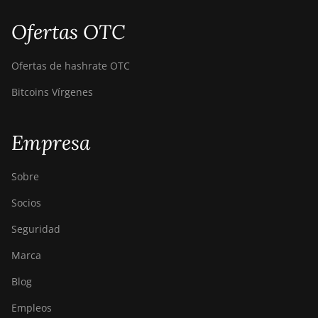
Ofertas OTC
Ofertas de hashrate OTC
Bitcoins Vírgenes
Empresa
Sobre
Socios
Seguridad
Marca
Blog
Empleos