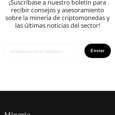
¡Suscríbase a nuestro boletín para
recibir consejos y asesoramiento
sobre la minería de criptomonedas y
las últimas noticias del sector!
Enviar
Minería