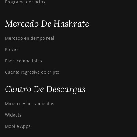
Programa de socios
Mercado De Hashrate
Mercado en tiempo real
Precios
Pools compatibles
Cuenta regresiva de cripto
Centro De Descargas
Mineros y herramientas
Widgets
Mobile Apps