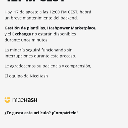
Hoy, 17 de agosto a las 12:00 PM CEST, habrá
un breve mantenimiento del backend.
Gestión de plantillas, Hashpower Marketplace
,
y el
Exchange
no estarán disponibles
durante unos minutos.
La minería seguirá funcionando sin
interrupciones durante este proceso.
Le agradecemos su paciencia y comprensión,
El equipo de NiceHash
¿Te gusta este artículo? ¡Compártelo!