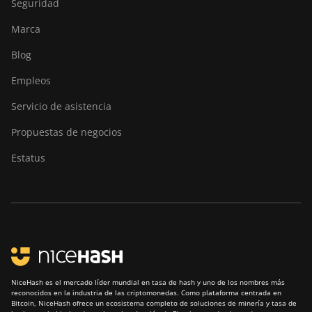
Seguridad
Marca
Blog
Empleos
Servicio de asistencia
Propuestas de negocios
Estatus
NiceHash es el mercado líder mundial en tasa de hash y uno de los nombres más
reconocidos en la industria de las criptomonedas. Como plataforma centrada en
Bitcoin, NiceHash ofrece un ecosistema completo de soluciones de minería y tasa de