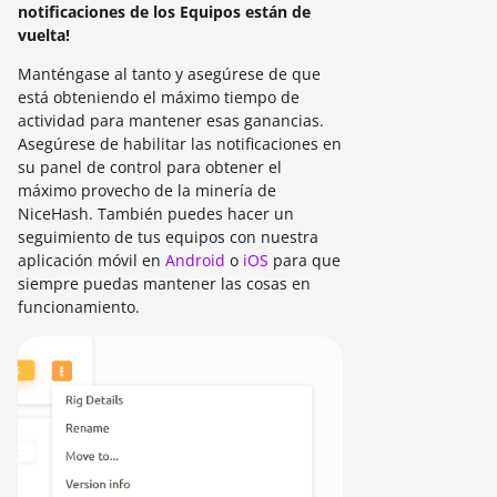
notificaciones de los Equipos están de
vuelta!
Manténgase al tanto y asegúrese de que
está obteniendo el máximo tiempo de
actividad para mantener esas ganancias.
Asegúrese de habilitar las notificaciones en
su panel de control para obtener el
máximo provecho de la minería de
NiceHash. También puedes hacer un
seguimiento de tus equipos con nuestra
aplicación móvil en
Android
o
iOS
para que
siempre puedas mantener las cosas en
funcionamiento.