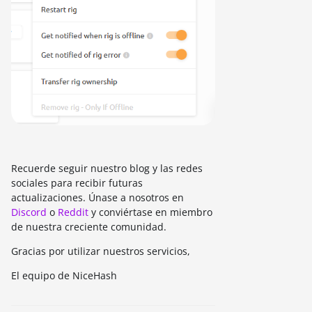
Recuerde seguir nuestro blog y las redes
sociales para recibir futuras
actualizaciones. Únase a nosotros en
Discord
o
Reddit
y conviértase en miembro
de nuestra creciente comunidad.
Gracias por utilizar nuestros servicios,
El equipo de NiceHash