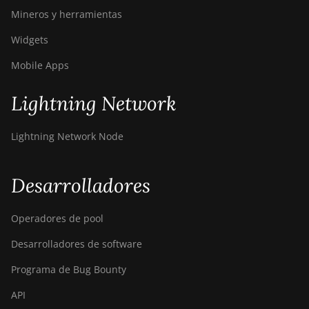
Mineros y herramientas
Widgets
Mobile Apps
Lightning Network
Lightning Network Node
Desarrolladores
Operadores de pool
Desarrolladores de software
Programa de Bug Bounty
API