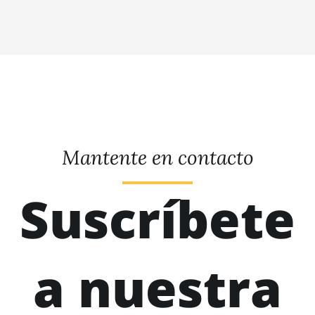
Mantente en contacto
Suscríbete
a nuestra