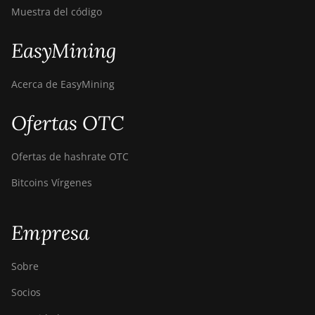
Muestra del código
EasyMining
Acerca de EasyMining
Ofertas OTC
Ofertas de hashrate OTC
Bitcoins Vírgenes
Empresa
Sobre
Socios