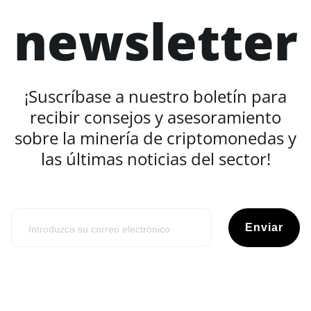
newsletter
¡Suscríbase a nuestro boletín para
recibir consejos y asesoramiento
sobre la minería de criptomonedas y
las últimas noticias del sector!
Enviar