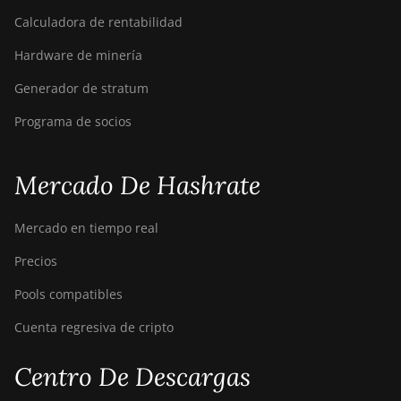
Calculadora de rentabilidad
Hardware de minería
Generador de stratum
Programa de socios
Mercado De Hashrate
Mercado en tiempo real
Precios
Pools compatibles
Cuenta regresiva de cripto
Centro De Descargas