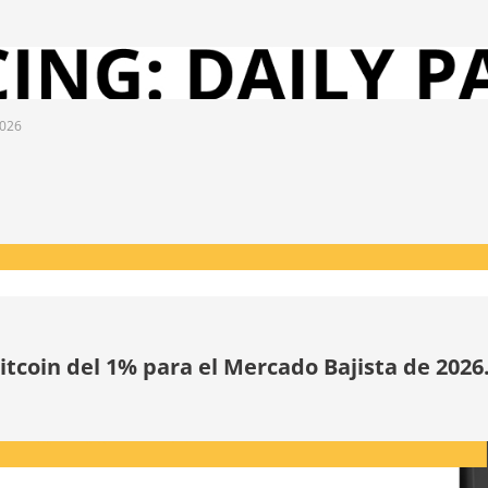
2026
tcoin del 1% para el Mercado Bajista de 2026