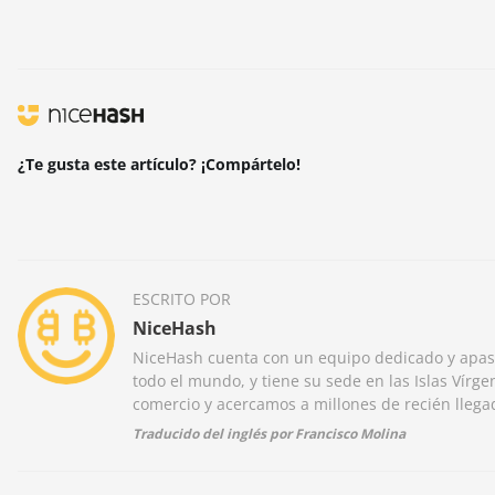
¿Te gusta este artículo? ¡Compártelo!
ESCRITO POR
NiceHash
NiceHash cuenta con un equipo dedicado y apas
todo el mundo, y tiene su sede en las Islas Vírge
comercio y acercamos a millones de recién lleg
Traducido del inglés por Francisco Molina