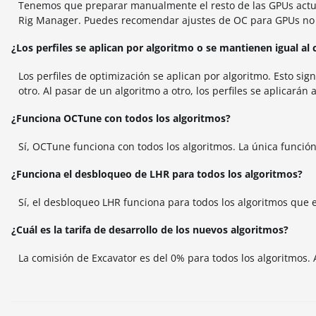
Tenemos que preparar manualmente el resto de las GPUs actua
Rig Manager. Puedes recomendar ajustes de OC para GPUs no
¿Los perfiles se aplican por algoritmo o se mantienen igual al
Los perfiles de optimización se aplican por algoritmo. Esto sig
otro. Al pasar de un algoritmo a otro, los perfiles se aplicarán
¿Funciona OCTune con todos los algoritmos?
Sí, OCTune funciona con todos los algoritmos. La única funci
¿Funciona el desbloqueo de LHR para todos los algoritmos?
Sí, el desbloqueo LHR funciona para todos los algoritmos que 
¿Cuál es la tarifa de desarrollo de los nuevos algoritmos?
La comisión de Excavator es del 0% para todos los algoritmos. 