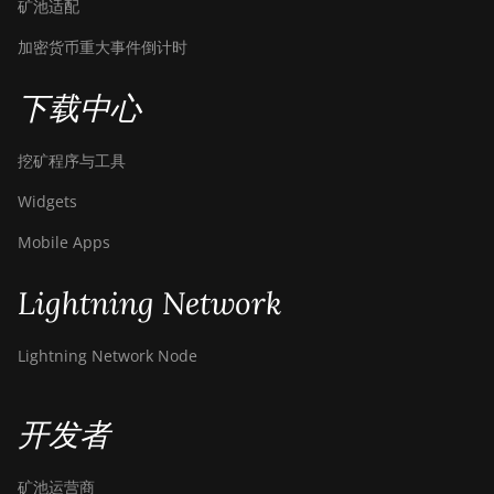
矿池适配
加密货币重大事件倒计时
下载中心
挖矿程序与工具
Widgets
Mobile Apps
Lightning Network
Lightning Network Node
开发者
矿池运营商