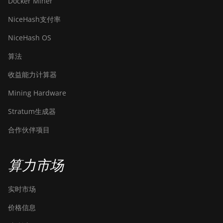
Docker Miner
NiceHash支付率
NiceHash OS
算法
收益能力计算器
Mining Hardware
Stratum生成器
合作伙伴项目
算力市场
实时市场
价格信息