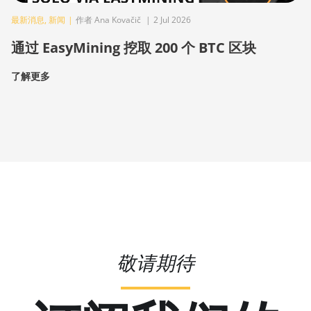
最新消息
,
新闻
|
作者 Ana Kovačič
|
2 Jul 2026
通过 EasyMining 挖取 200 个 BTC 区块
了解更多
敬请期待