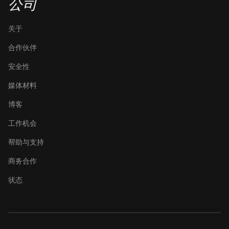
公司
关于
合作伙伴
安全性
媒体材料
博客
工作机会
帮助与支持
商务合作
状态