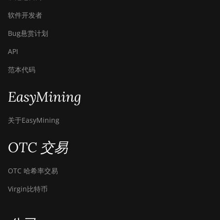
软件开发者
Bug悬赏计划
API
范本代码
EasyMining
关于EasyMining
OTC 交易
OTC 哈希率交易
Virgin比特币