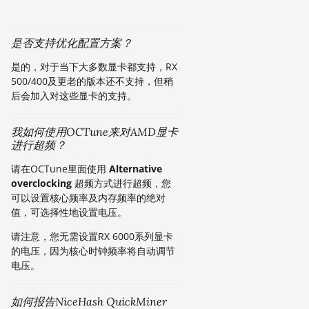
是否支持优化配置方案？
是的，对于当下大多数显卡都支持，RX
500/400及更老的版本还不支持，但稍
后会加入对这些显卡的支持。
我如何使用OCTune来对AMD显卡
进行超频？
请在OCTune里面使用
Alternative
overclocking
超频方式进行超频，您
可以设置核心频率及内存频率的绝对
值，可选择性地设置电压。
请注意，您无需设置RX 6000系列显卡
的电压，因为核心时钟频率将自动调节
电压。
如何报告NiceHash QuickMiner