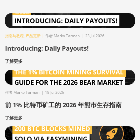
指南与教程
,
产品更新
|
作者 Marko Tarman
|
23 Jul 2026
Introducing: Daily Payouts!
了解更多
作者 Marko Tarman
|
18 Jul 2026
前 1% 比特币矿工的 2026 年熊市生存指南
了解更多