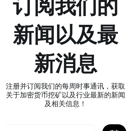
订阅我们的
新闻以及最
新消息
注册并订阅我们的每周时事通讯，获取
关于加密货币挖矿以及行业最新的新闻
及相关信息！