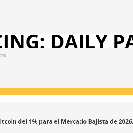
2026
tcoin del 1% para el Mercado Bajista de 2026