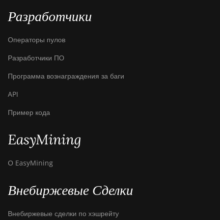
Разработчики
Операторы пулов
Разработчики ПО
Программа вознаграждения за баги
API
Пример кода
EasyMining
О EasyMining
Внебиржевые Сделки
Внебиржевые сделки по хэшрейту