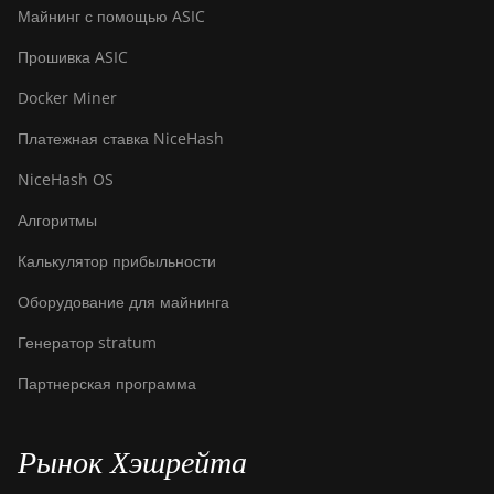
Майнинг с помощью ASIC
Прошивка ASIC
Docker Miner
Платежная ставка NiceHash
NiceHash OS
Алгоритмы
Калькулятор прибыльности
Оборудование для майнинга
Генератор stratum
Партнерская программа
Рынок Хэшрейта