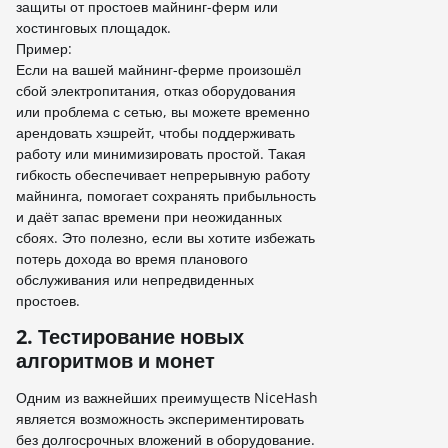
защиты от простоев майнинг-ферм или
хостинговых площадок.
Пример:
Если на вашей майнинг-ферме произошёл
сбой электропитания, отказ оборудования
или проблема с сетью, вы можете временно
арендовать хэшрейт, чтобы поддерживать
работу или минимизировать простой. Такая
гибкость обеспечивает непрерывную работу
майнинга, помогает сохранять прибыльность
и даёт запас времени при неожиданных
сбоях. Это полезно, если вы хотите избежать
потерь дохода во время планового
обслуживания или непредвиденных
простоев.
2. Тестирование новых
алгоритмов и монет
Одним из важнейших преимуществ NiceHash
является возможность экспериментировать
без долгосрочных вложений в оборудование.