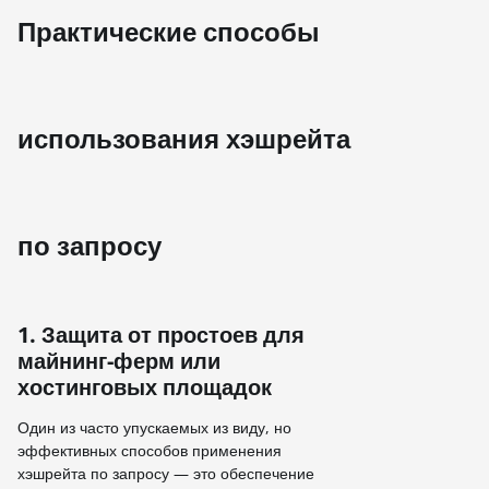
Практические способы
использования хэшрейта
по запросу
1. Защита от простоев для
майнинг-ферм или
хостинговых площадок
Один из часто упускаемых из виду, но
эффективных способов применения
хэшрейта по запросу — это обеспечение