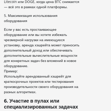
Litecoin или DOGE, когда цена BTC снижается
— всё это в рамках одной платформы.
5. Максимизация использования
оборудования
Если у вас есть простаивающее
оборудование или вы хотите избежать
чрезмерной нагрузки на имеющуюся
установку, аренда хэшрейта может приносить
дополнительный доход или обеспечивать
дополнительные вычислительные мощности
для конкретных задач без вложений в новое
оборудование.
Пример:
Используйте арендованный хэшрейт для
краткосрочных проектов или тестирования
производительности своего оборудования на
разных алгоритмах.
6. Участие в пулах или
специализированных задачах