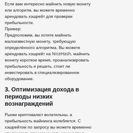
Если вам интересно майнить новую монету
или алгоритм, вы можете временно
арендовать хэшрейт для проверки
прибыльности.
Пример:
Предположим, вы хотите майнить
малоизвестную монету, требующую
определённого алгоритма. Вы можете
арендовать хэшрейт на NiceHash, майнить
монету короткое время, проанализировать
прибыльность и решить, стоит ли
инвестировать в специализированное
оборудование.
3. Оптимизация дохода в
периоды низких
вознаграждений
Рынки криптовалют волатильны, а
прибыльность майнинга колеблется. С
хэшрейтом по запросу вы можете временно