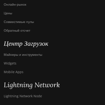
Онлайн-рынок
Цены
Совместимые пулы
Обратный отсчет
Центр Загрузок
Майнеры и инструменты
Widgets
Mobile Apps
Lightning Network
Lightning Network Node