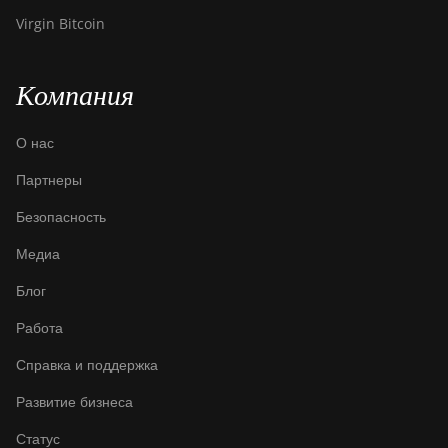
Virgin Bitcoin
Компания
О нас
Партнеры
Безопасность
Медиа
Блог
Работа
Справка и поддержка
Развитие бизнеса
Статус