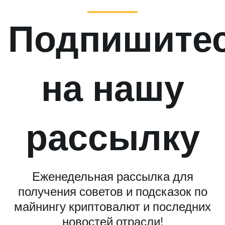
Подпишите
на нашу
рассылку
Еженедельная рассылка для
получения советов и подсказок по
майнингу криптовалют и последних
новостей отрасли!