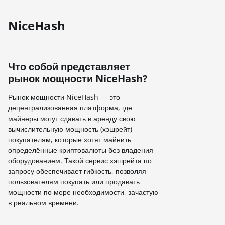
NiceHash
Что собой представляет
рынок мощности NiceHash?
Рынок мощности NiceHash — это
децентрализованная платформа, где
майнеры могут сдавать в аренду свою
вычислительную мощность (хэшрейт)
покупателям, которые хотят майнить
определённые криптовалюты без владения
оборудованием. Такой сервис хэшрейта по
запросу обеспечивает гибкость, позволяя
пользователям покупать или продавать
мощности по мере необходимости, зачастую
в реальном времени.