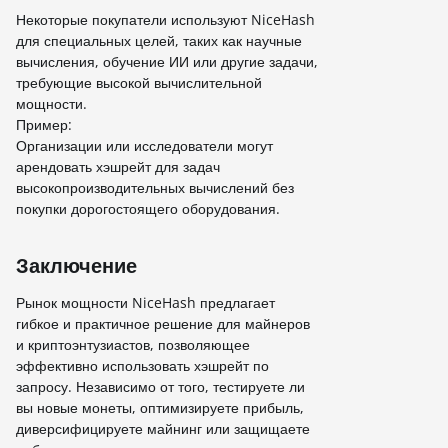
Некоторые покупатели используют NiceHash
для специальных целей, таких как научные
вычисления, обучение ИИ или другие задачи,
требующие высокой вычислительной
мощности.
Пример:
Организации или исследователи могут
арендовать хэшрейт для задач
высокопроизводительных вычислений без
покупки дорогостоящего оборудования.
Заключение
Рынок мощности NiceHash предлагает
гибкое и практичное решение для майнеров
и криптоэнтузиастов, позволяющее
эффективно использовать хэшрейт по
запросу. Независимо от того, тестируете ли
вы новые монеты, оптимизируете прибыль,
диверсифицируете майнинг или защищаете