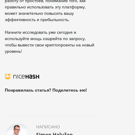
работу от простоев, понимание того, как
правильно использовать эту платформу,
может значительно повысить вашу
эффективность и прибыльность.
Начните исследовать уже сегодня и
используйте мощь хэшрейта по запросу,
чтобы вывести свои криптопроекты на новый
уровень!
Понравилась статья? Поделитесь ею!
НАПИСАНО
Simon Halužan