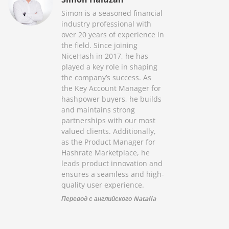
Simon is a seasoned financial
industry professional with
over 20 years of experience in
the field. Since joining
NiceHash in 2017, he has
played a key role in shaping
the company’s success. As
the Key Account Manager for
hashpower buyers, he builds
and maintains strong
partnerships with our most
valued clients. Additionally,
as the Product Manager for
Hashrate Marketplace, he
leads product innovation and
ensures a seamless and high-
quality user experience.
Перевод с английского Natalia