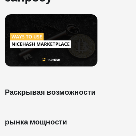
Раскрывая возможности
рынка мощности