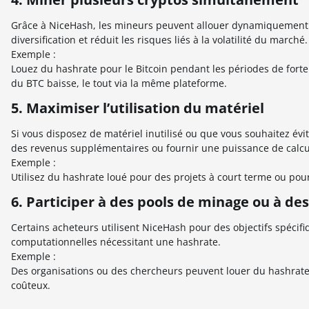
Grâce à NiceHash, les mineurs peuvent allouer dynamiquement le
diversification et réduit les risques liés à la volatilité du marché.
Exemple :
Louez du hashrate pour le Bitcoin pendant les périodes de forte
du BTC baisse, le tout via la même plateforme.
5. Maximiser l’utilisation du matériel
Si vous disposez de matériel inutilisé ou que vous souhaitez évit
des revenus supplémentaires ou fournir une puissance de calcu
Exemple :
Utilisez du hashrate loué pour des projets à court terme ou pour
6. Participer à des pools de minage ou à des
Certains acheteurs utilisent NiceHash pour des objectifs spécifiq
computationnelles nécessitant une hashrate.
Exemple :
Des organisations ou des chercheurs peuvent louer du hashrate
coûteux.