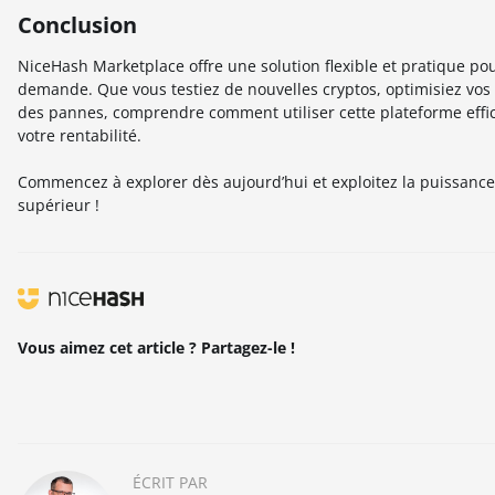
Conclusion
NiceHash Marketplace offre une solution flexible et pratique pou
demande. Que vous testiez de nouvelles cryptos, optimisiez vos p
des pannes, comprendre comment utiliser cette plateforme effic
votre rentabilité.
Commencez à explorer dès aujourd’hui et exploitez la puissance
supérieur !
Vous aimez cet article ? Partagez-le !
ÉCRIT PAR