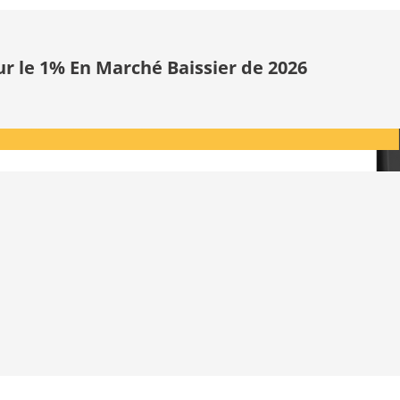
ur le 1% En Marché Baissier de 2026