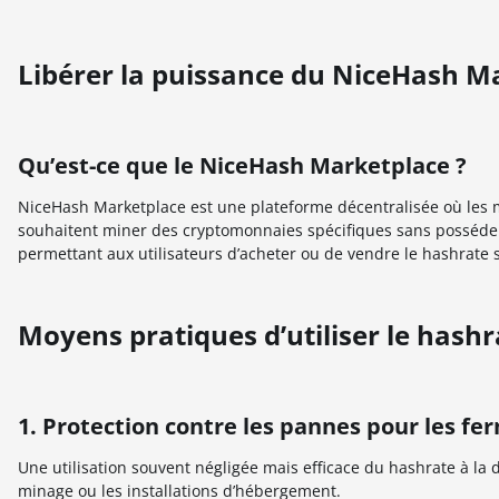
Libérer la puissance du NiceHash M
Qu’est-ce que le NiceHash Marketplace ?
NiceHash Marketplace est une plateforme décentralisée où les m
souhaitent miner des cryptomonnaies spécifiques sans posséder d
permettant aux utilisateurs d’acheter ou de vendre le hashrate 
Moyens pratiques d’utiliser le hash
1. Protection contre les pannes pour les f
Une utilisation souvent négligée mais efficace du hashrate à la
minage ou les installations d’hébergement.