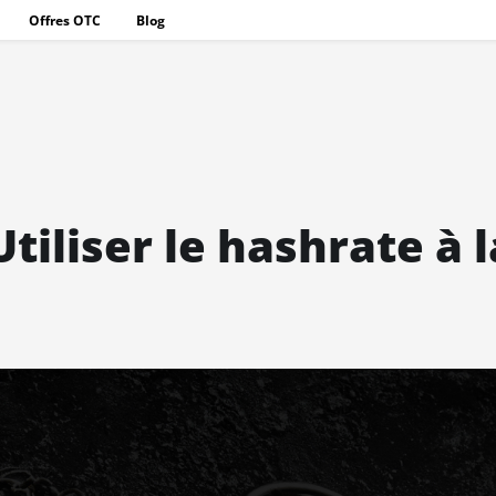
Offres OTC
Blog
iliser le hashrate à l