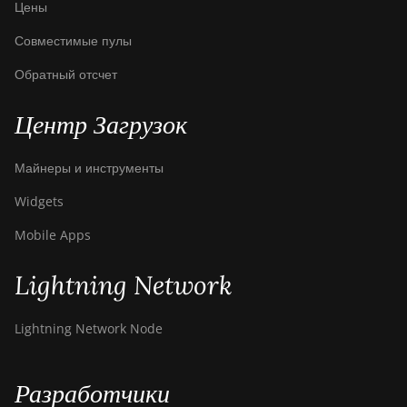
Цены
Совместимые пулы
Обратный отсчет
Центр Загрузок
Майнеры и инструменты
Widgets
Mobile Apps
Lightning Network
Lightning Network Node
Разработчики