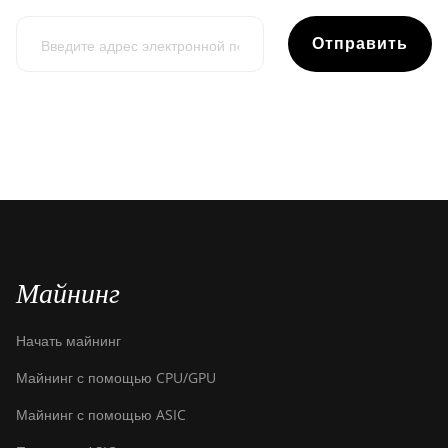
Отправить
Майнинг
Начать майнинг
Майнинг с помощью CPU/GPU
Майнинг с помощью ASIC