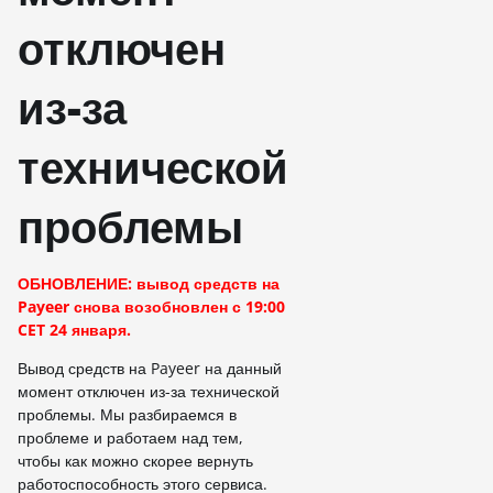
отключен
из-за
технической
проблемы
ОБНОВЛЕНИЕ: вывод средств на
Payeer снова возобновлен с 19:00
CET 24 января.
Вывод средств на Payeer на данный
момент отключен из-за технической
проблемы. Мы разбираемся в
проблеме и работаем над тем,
чтобы как можно скорее вернуть
работоспособность этого сервиса.