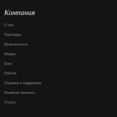
Компания
О нас
Партнеры
Безопасность
Медиа
Блог
Работа
Справка и поддержка
Развитие бизнеса
Статус