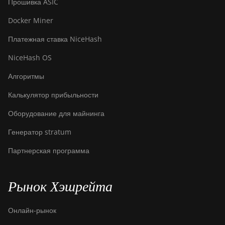
Прошивка ASIC
Docker Miner
Платежная ставка NiceHash
NiceHash OS
Алгоритмы
Калькулятор прибыльности
Оборудование для майнинга
Генератор stratum
Партнерская программа
Рынок Хэшрейта
Онлайн-рынок