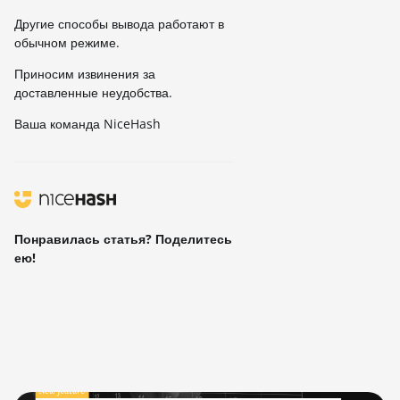
Другие способы вывода работают в
обычном режиме.
Приносим извинения за
доставленные неудобства.
Ваша команда NiceHash
Понравилась статья? Поделитесь
ею!