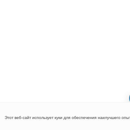
Этот веб-сайт использует куки для обеспечения наилучшего опы