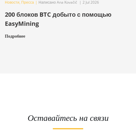
Новости
,
Пресса
|
Написано Ana Kovačič
|
2 Jul 2026
200 блоков BTC добыто с помощью
EasyMining
Подробнее
Оставайтесь на связи