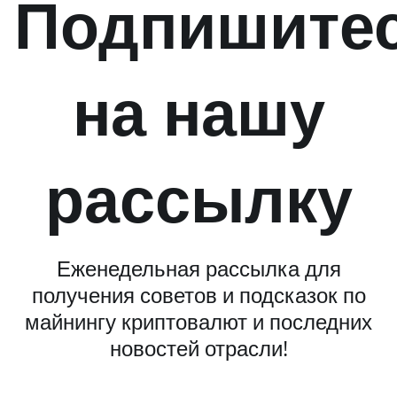
Подпишите
на нашу
рассылку
Еженедельная рассылка для
получения советов и подсказок по
майнингу криптовалют и последних
новостей отрасли!