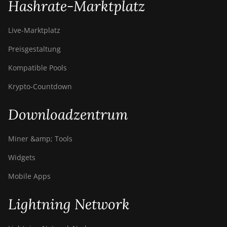
Hashrate-Marktplatz
Live-Marktplatz
Preisgestaltung
Kompatible Pools
Krypto-Countdown
Downloadzentrum
Miner &amp; Tools
Widgets
Mobile Apps
Lightning Network