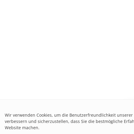
Ben
Wir verwenden Cookies, um die Benutzerfreundlichkeit unserer
verbessern und sicherzustellen, dass Sie die bestmögliche Erfa
Website machen.