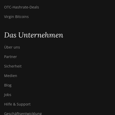
OTC‑Hashrate‑Deals
Virgin Bitcoins
Das Unternehmen
Über uns
Partner
Sicherheit
Medien
Blog
Jobs
Hilfe & Support
Geschäftsentwicklung