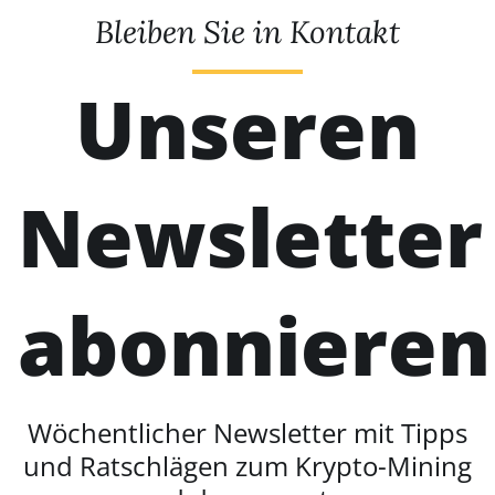
Bleiben Sie in Kontakt
Unseren
Newsletter
abonnieren
Wöchentlicher Newsletter mit Tipps
und Ratschlägen zum Krypto-Mining