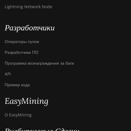
Lightning Network Node
Разработчики
Операторы пулов
Разработчики ПО
Программа вознаграждения за баги
API
Пример кода
EasyMining
О EasyMining