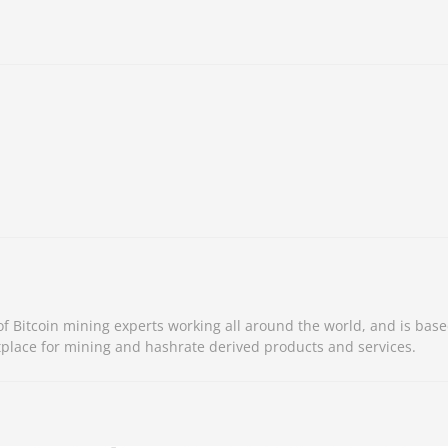
 Bitcoin mining experts working all around the world, and is base
place for mining and hashrate derived products and services.