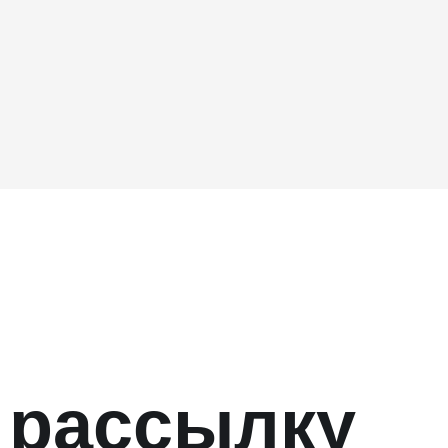
 рассылку