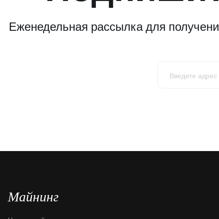
Еженедельная рассылка для получения
Майнинг