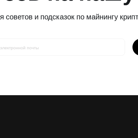
 советов и подсказок по майнингу крипт