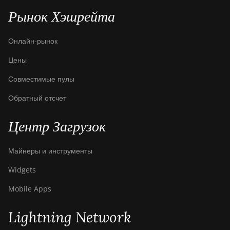
Рынок Хэшрейта
Онлайн-рынок
Цены
Совместимые пулы
Обратный отсчет
Центр Загрузок
Майнеры и инструменты
Widgets
Mobile Apps
Lightning Network