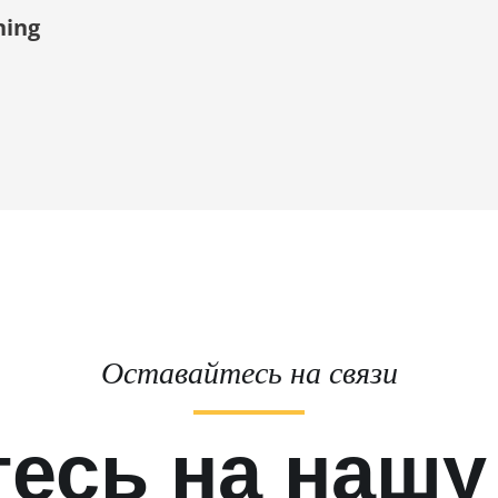
ning
Оставайтесь на связи
есь на нашу