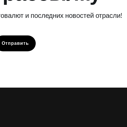
овалют и последних новостей отрасли!
Отправить