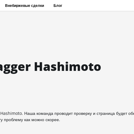
Внебиржевые сделки
Блог
agger Hashimoto
Hashimoto. Наша команда проводит проверку и страница будет обн
у проблему как можно скорее.