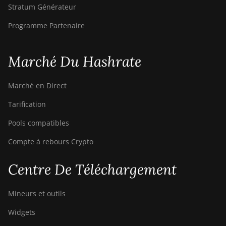
Stratum Générateur
Programme Partenaire
Marché Du Hashrate
Marché en Direct
Tarification
Pools compatibles
Compte à rebours Crypto
Centre De Téléchargement
Mineurs et outils
Widgets