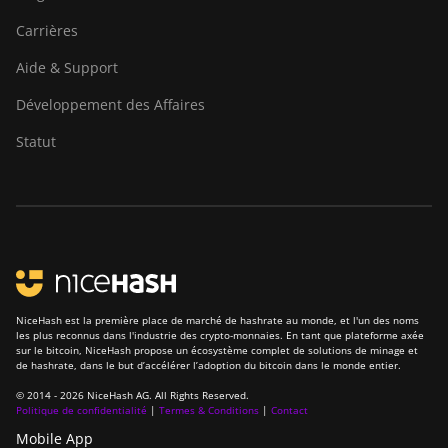
Carrières
Aide & Support
Développement des Affaires
Statut
NiceHash est la première place de marché de hashrate au monde, et l'un des noms
les plus reconnus dans l'industrie des crypto-monnaies. En tant que plateforme axée
sur le bitcoin, NiceHash propose un écosystème complet de solutions de minage et
de hashrate, dans le but d’accélérer l’adoption du bitcoin dans le monde entier.
© 2014 - 2026 NiceHash AG. All Rights Reserved.
Politique de confidentialité
|
Termes & Conditions
|
Contact
Mobile App