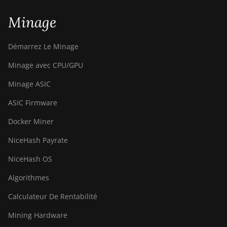
Minage
Démarrez Le Minage
Minage avec CPU/GPU
Minage ASIC
ASIC Firmware
Docker Miner
NiceHash Payrate
NiceHash OS
Algorithmes
Calculateur De Rentabilité
Mining Hardware