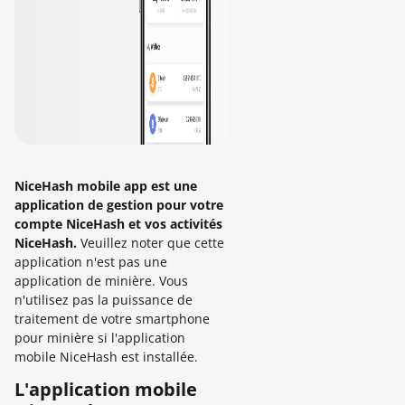
NiceHash mobile app est une
application de gestion pour votre
compte NiceHash et vos activités
NiceHash.
Veuillez noter que cette
application n'est pas une
application de minière. Vous
n'utilisez pas la puissance de
traitement de votre smartphone
pour minière si l'application
mobile NiceHash est installée.
L'application mobile