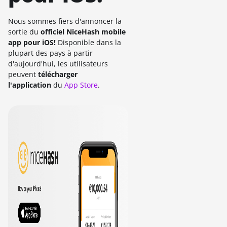
Nous sommes fiers d'annoncer la
sortie du
officiel
NiceHash mobile
app pour iOS!
Disponible dans la
plupart des pays à partir
d'aujourd'hui, les utilisateurs
peuvent
télécharger
l'application
du
App Store
.