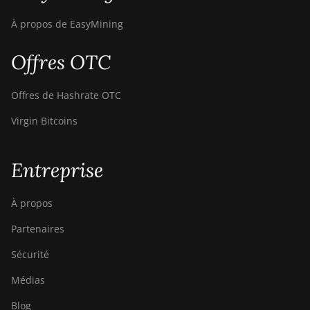
À propos de EasyMining
Offres OTC
Offres de Hashrate OTC
Virgin Bitcoins
Entreprise
À propos
Partenaires
Sécurité
Médias
Blog