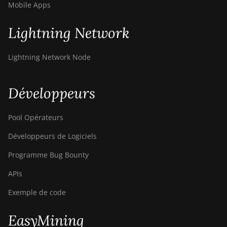
Mobile Apps
Lightning Network
Lightning Network Node
Développeurs
Pool Opérateurs
Développeurs de Logiciels
Programme Bug Bounty
APIs
Exemple de code
EasyMining