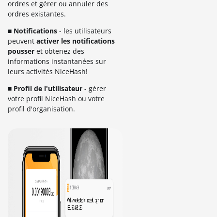
ordres et gérer ou annuler des
ordres existantes.
■ Notifications
- les utilisateurs
peuvent
activer les notifications
pousser
et obtenez des
informations instantanées sur
leurs activités NiceHash!
■ Profil de l'utilisateur
- gérer
votre profil NiceHash ou votre
profil d'organisation.