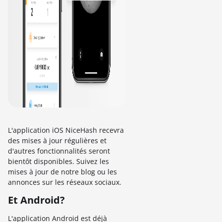
L'application iOS NiceHash recevra
des mises à jour régulières et
d'autres fonctionnalités seront
bientôt disponibles. Suivez les
mises à jour de notre blog ou les
annonces sur les réseaux sociaux.
Et Android?
L'application Android est déjà