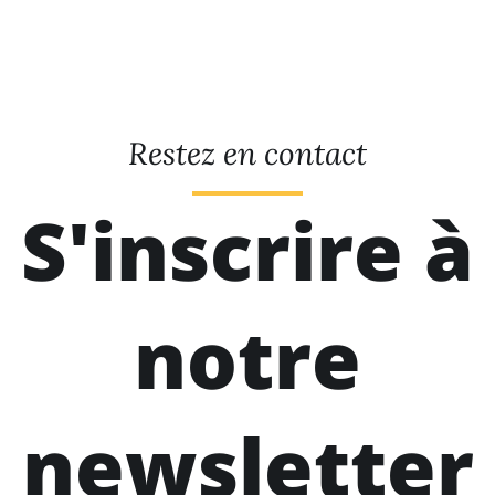
Restez en contact
S'inscrire à
notre
newsletter