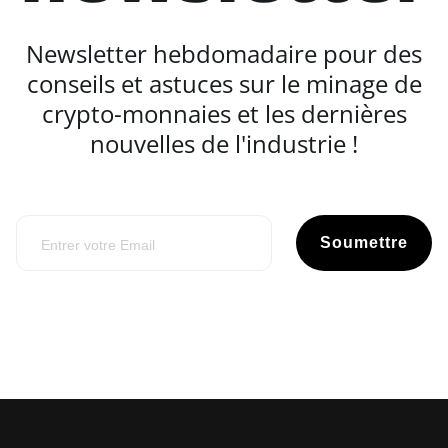
Newsletter hebdomadaire pour des
conseils et astuces sur le minage de
crypto-monnaies et les dernières
nouvelles de l'industrie !
Soumettre