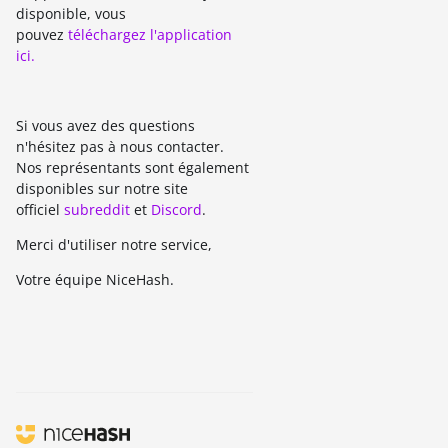
disponible, vous
pouvez
téléchargez l'application
ici.
Si vous avez des questions
n'hésitez pas à nous contacter.
Nos représentants sont également
disponibles sur notre site
officiel
subreddit
et
Discord
.
Merci d'utiliser notre service,
Votre équipe NiceHash.