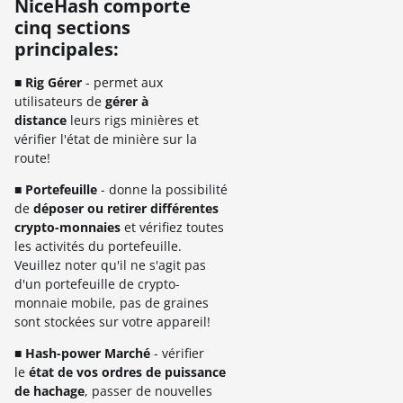
NiceHash comporte
cinq sections
principales:
■ Rig Gérer
- permet aux
utilisateurs de
gérer à
distance
leurs rigs minières et
vérifier l'état de minière sur la
route!
■ Portefeuille
- donne la possibilité
de
déposer ou retirer différentes
crypto-monnaies
et vérifiez toutes
les activités du portefeuille.
Veuillez noter qu'il ne s'agit pas
d'un portefeuille de crypto-
monnaie mobile, pas de graines
sont stockées sur votre appareil!
■ Hash-power Marché
- vérifier
le
état de vos ordres de puissance
de hachage
, passer de nouvelles