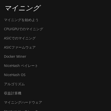
マイニング
マイニングを始めよう
CPU/GPUでのマイニング
ASICでのマイニング
ASICファームウェア
Docker Miner
NiceHash ペイレート
NiceHash OS
アルゴリズム
収益計算機
マイニングハードウェア