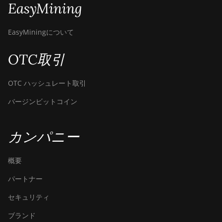
EasyMining
EasyMiningについて
OTC取引
OTC ハッシュレート取引
バージンビットコイン
カンパニー
概要
パートナー
セキュリティ
ブランド