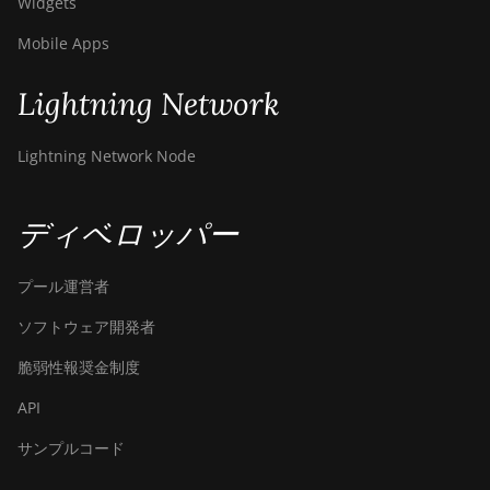
Widgets
Mobile Apps
Lightning Network
Lightning Network Node
ディベロッパー
プール運営者
ソフトウェア開発者
脆弱性報奨金制度
API
サンプルコード