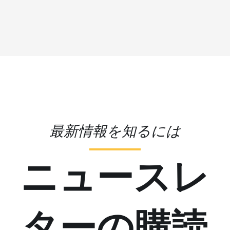
最新情報を知るには
ニュースレ
ターの購読