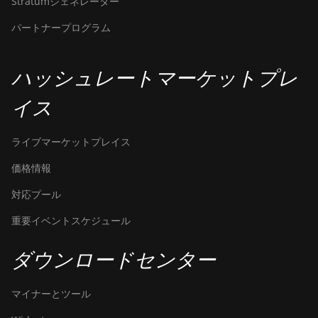
Stratumジェネレーター
パートナープログラム
ハッシュレートマーケットプレ
イス
ライブマーケットプレイス
価格情報
対応プール
重要イベントスケジュール
ダウンロードセンター
マイナーとツール