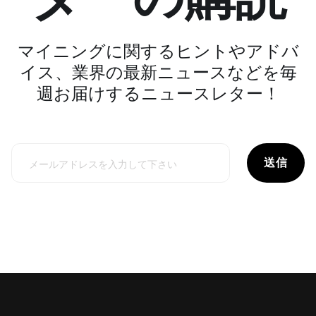
マイニングに関するヒントやアドバ
イス、業界の最新ニュースなどを毎
週お届けするニュースレター！
送信