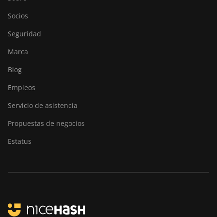
Socios
Seguridad
Marca
Blog
Empleos
Servicio de asistencia
Propuestas de negocios
Estatus