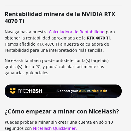
Rentabilidad minera de la NVIDIA RTX
4070 Ti
Navega hasta nuestra
Calculadora de Rentabilidad
para
obtener la rentabilidad aproximada de la
RTX 4070 Ti.
Hemos añadido RTX 4070 Ti a nuestra calculadora de
rentabilidad para una interpretación más sencilla.
NiceHash también puede autodetectar la(s) tarjeta(s)
gráfica(s) de su PC, y podrá calcular fácilmente sus
ganancias potenciales.
¿Cómo empezar a minar con NiceHash?
Puedes probar a minar sin crear una cuenta en sólo 10
segundos con
NiceHash QuickMiner.