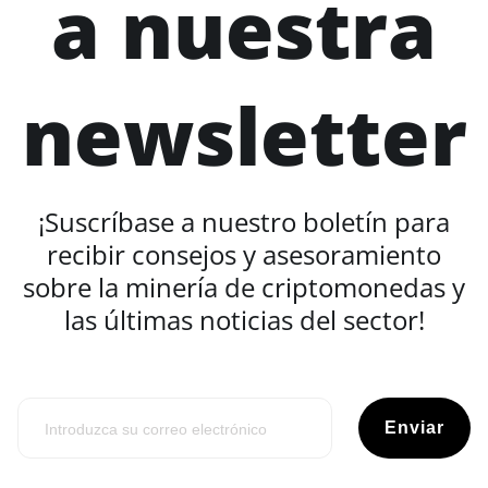
a nuestra
newsletter
¡Suscríbase a nuestro boletín para
recibir consejos y asesoramiento
sobre la minería de criptomonedas y
las últimas noticias del sector!
Enviar