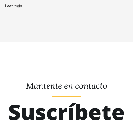
Leer más
Mantente en contacto
Suscríbete