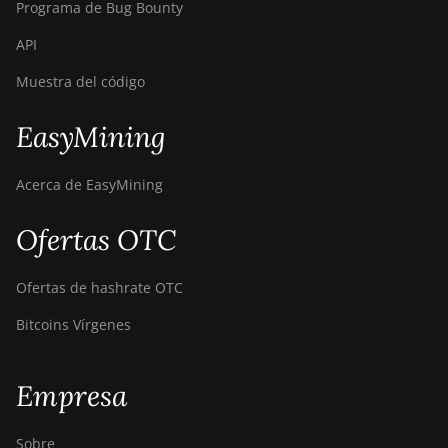
Programa de Bug Bounty
API
Muestra del código
EasyMining
Acerca de EasyMining
Ofertas OTC
Ofertas de hashrate OTC
Bitcoins Vírgenes
Empresa
Sobre