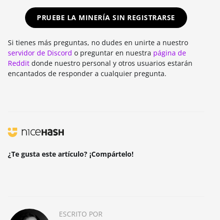
PRUEBE LA MINERÍA SIN REGISTRARSE
Si tienes más preguntas, no dudes en unirte a nuestro
servidor de Discord
o preguntar en nuestra
página de
Reddit
donde nuestro personal y otros usuarios estarán
encantados de responder a cualquier pregunta.
¿Te gusta este artículo? ¡Compártelo!
ESCRITO POR