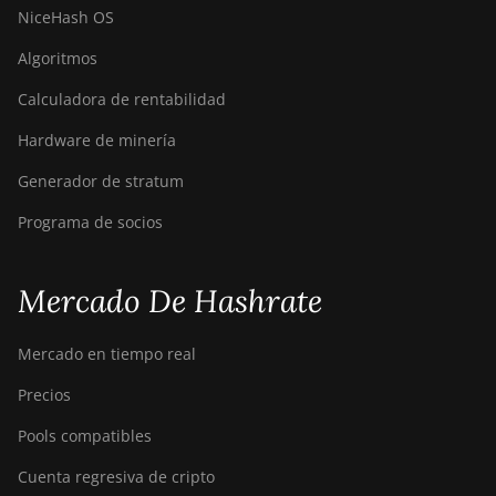
NiceHash OS
Algoritmos
Calculadora de rentabilidad
Hardware de minería
Generador de stratum
Programa de socios
Mercado De Hashrate
Mercado en tiempo real
Precios
Pools compatibles
Cuenta regresiva de cripto