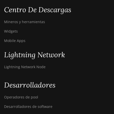
Centro De Descargas
Mineros y herramientas
Widgets
Mobile Apps
Lightning Network
Lightning Network Node
Desarrolladores
Operadores de pool
Desarrolladores de software