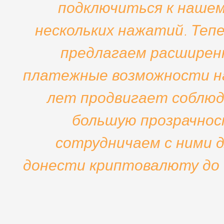
подключиться к нашем
нескольких нажатий. Теп
предлагаем расширен
платежные возможности на
лет продвигает соблюд
большую прозрачнос
сотрудничаем с ними 
донести криптовалюту до 