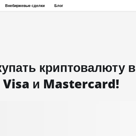
Внебиржевые сделки
Блог
купать криптовалюту в
Visa и Mastercard!