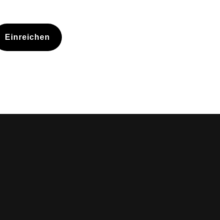
Einreichen