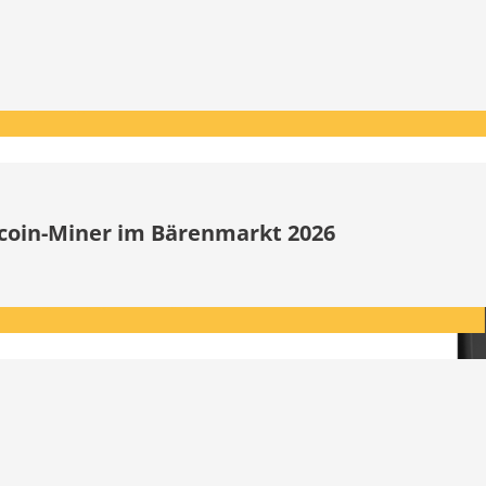
itcoin-Miner im Bärenmarkt 2026