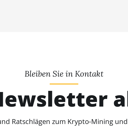
Bleiben Sie in Kontakt
ewsletter 
 und Ratschlägen zum Krypto-Mining un