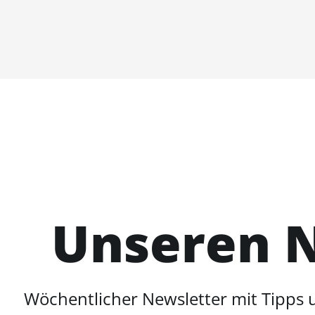
Unseren N
Wöchentlicher Newsletter mit Tipps