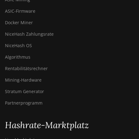
ASIC-Firmware
Docker Miner
NiceHash Zahlungsrate
NiceHash OS
Algorithmus
Rentabilitätsrechner
Mining-Hardware
Stratum Generator
Partnerprogramm
Hashrate-Marktplatz