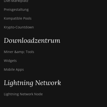
Live-Marktplatz
Preisgestaltung
Kompatible Pools
Krypto-Countdown
Downloadzentrum
Miner &amp; Tools
Widgets
Mobile Apps
Lightning Network
Lightning Network Node