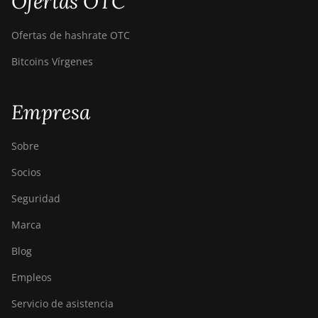
Ofertas OTC
Ofertas de hashrate OTC
Bitcoins Vírgenes
Empresa
Sobre
Socios
Seguridad
Marca
Blog
Empleos
Servicio de asistencia