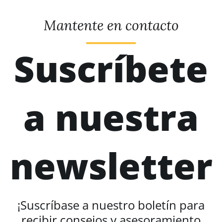
Mantente en contacto
Suscríbete
a nuestra
newsletter
¡Suscríbase a nuestro boletín para
recibir consejos y asesoramiento