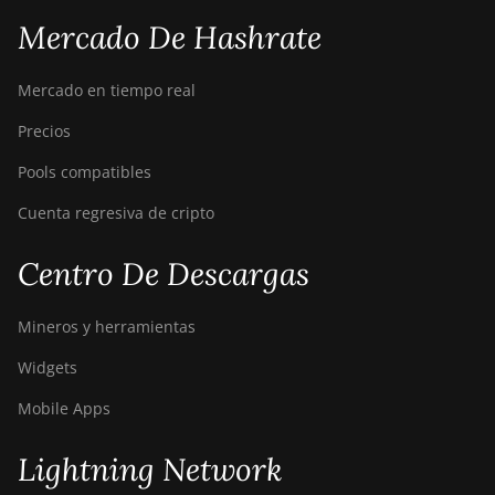
Mercado De Hashrate
Mercado en tiempo real
Precios
Pools compatibles
Cuenta regresiva de cripto
Centro De Descargas
Mineros y herramientas
Widgets
Mobile Apps
Lightning Network