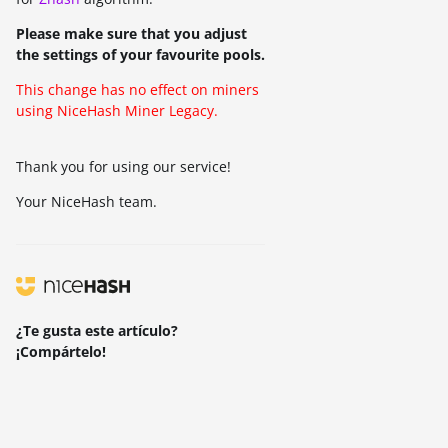
Please make sure that you adjust
the settings of your favourite pools.
This change has no effect on miners
using NiceHash Miner Legacy.
Thank you for using our service!
Your NiceHash team.
¿Te gusta este artículo?
¡Compártelo!