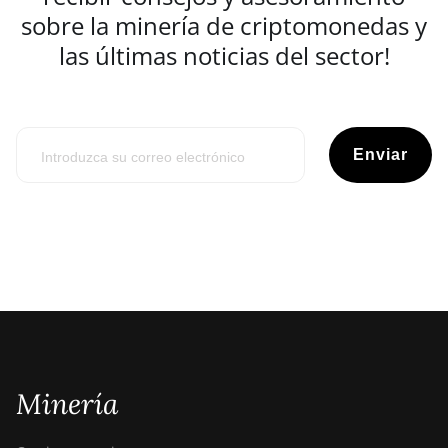
sobre la minería de criptomonedas y
las últimas noticias del sector!
Enviar
Minería