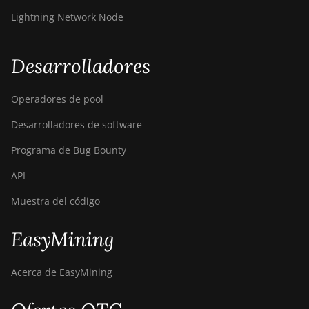
Lightning Network Node
Desarrolladores
Operadores de pool
Desarrolladores de software
Programa de Bug Bounty
API
Muestra del código
EasyMining
Acerca de EasyMining