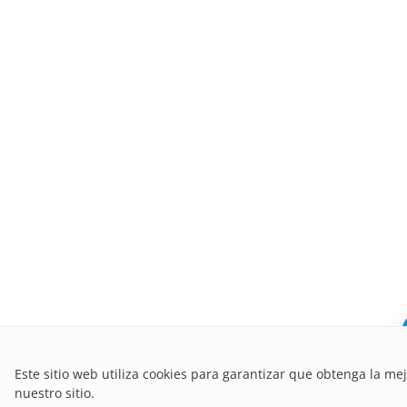
Este sitio web utiliza cookies para garantizar que obtenga la me
nuestro sitio.