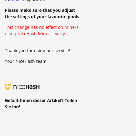
Please make sure that you adjust
the settings of your favourite pools.
This change has no effect on miners
using NiceHash Miner Legacy.
Thank you for using our service!
Your NiceHash team.
Gefällt Ihnen dieser Artikel? Teilen
Sie ihn!