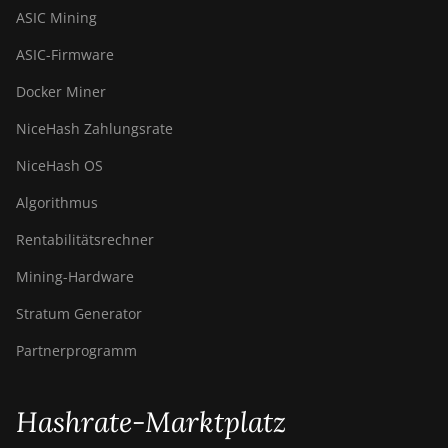
ASIC Mining
ASIC-Firmware
Docker Miner
NiceHash Zahlungsrate
NiceHash OS
Algorithmus
Rentabilitätsrechner
Mining-Hardware
Stratum Generator
Partnerprogramm
Hashrate-Marktplatz