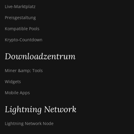
Live-Marktplatz
Preisgestaltung
Kompatible Pools
Krypto-Countdown
Downloadzentrum
Miner &amp; Tools
Widgets
Mobile Apps
Lightning Network
Lightning Network Node