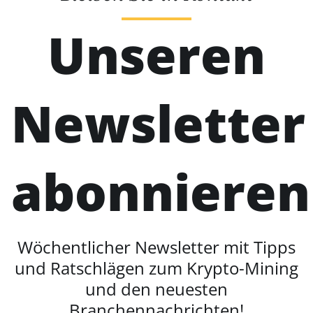
Unseren
Newsletter
abonnieren
Wöchentlicher Newsletter mit Tipps
und Ratschlägen zum Krypto-Mining
und den neuesten
Branchennachrichten!