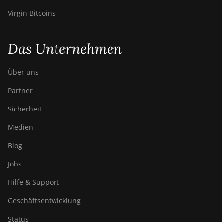
Virgin Bitcoins
Das Unternehmen
Über uns
Partner
Sicherheit
Medien
Blog
Jobs
Hilfe & Support
Geschäftsentwicklung
Status