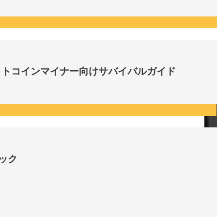
ビットコインマイナー向けサバイバルガイド
ロック