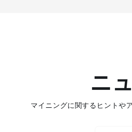
ニ
マイニングに関するヒントや