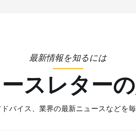
最新情報を知るには
ュースレターの
アドバイス、業界の最新ニュースなどを毎