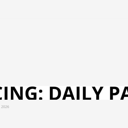
l 2026