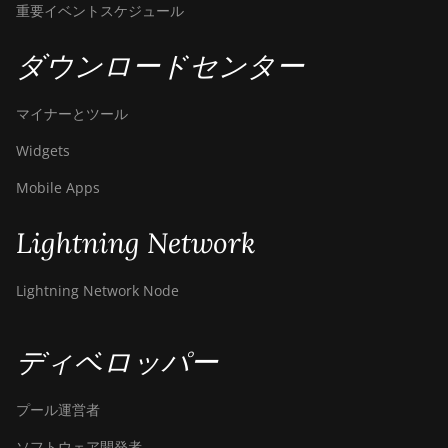
重要イベントスケジュール
ダウンロードセンター
マイナーとツール
Widgets
Mobile Apps
Lightning Network
Lightning Network Node
ディベロッパー
プール運営者
ソフトウェア開発者