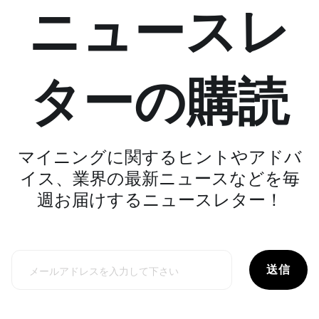
ニュースレ
ターの購読
マイニングに関するヒントやアドバ
イス、業界の最新ニュースなどを毎
週お届けするニュースレター！
送信