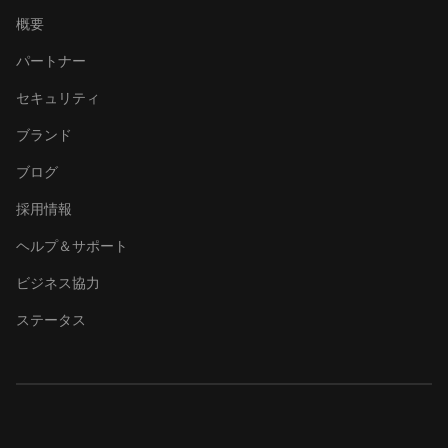
概要
パートナー
セキュリティ
ブランド
ブログ
採用情報
ヘルプ＆サポート
ビジネス協力
ステータス