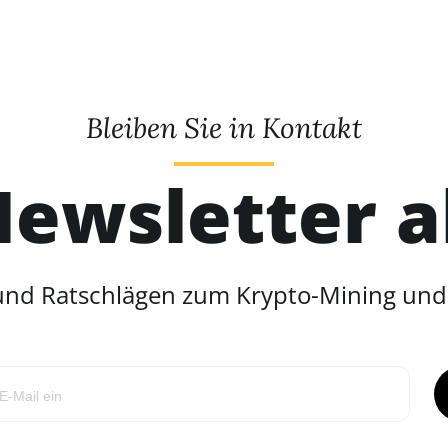
Bleiben Sie in Kontakt
ewsletter 
 und Ratschlägen zum Krypto-Mining un