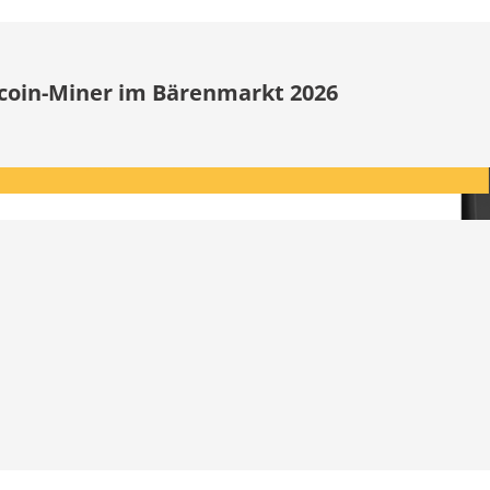
itcoin-Miner im Bärenmarkt 2026