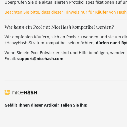
Überprüfen Sie die aktualisierten Protokollspezifikationen auf u
Beachten Sie bitte, dass dieser Hinweis nur für
Käufer
von Hashr
Wie kann ein Pool mit NiceHash kompatibel werden?
Wir empfehlen Käufern, sich an Pools zu wenden und sie um die
kHeavyHash-Stratum kompatibel sein möchten,
dürfen nur 1 By
Wenn Sie ein Pool-Entwickler sind und Hilfe benötigen, wenden
Email:
support@nicehash.com
Gefällt Ihnen dieser Artikel? Teilen Sie ihn!