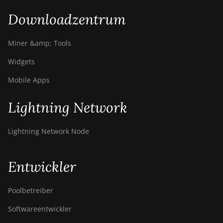
Downloadzentrum
Miner &amp; Tools
Widgets
Mobile Apps
Lightning Network
Lightning Network Node
Entwickler
Poolbetreiber
Softwareentwickler