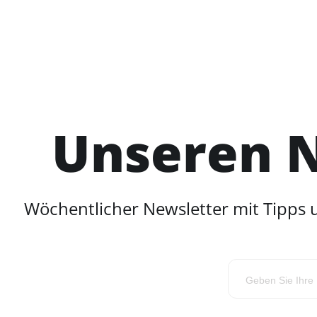
Unseren N
Wöchentlicher Newsletter mit Tipps