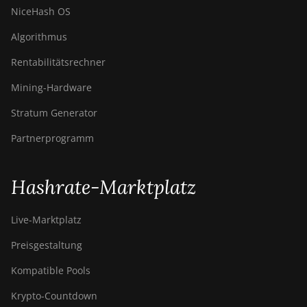
NiceHash OS
Algorithmus
Rentabilitätsrechner
Mining-Hardware
Stratum Generator
Partnerprogramm
Hashrate-Marktplatz
Live-Marktplatz
Preisgestaltung
Kompatible Pools
Krypto-Countdown