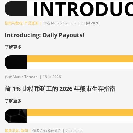
指南与教程
,
产品更新
|
作者 Marko Tarman
|
23 Jul 2026
Introducing: Daily Payouts!
了解更多
作者 Marko Tarman
|
18 Jul 2026
前 1% 比特币矿工的 2026 年熊市生存指南
了解更多
最新消息
,
新闻
|
作者 Ana Kovačič
|
2 Jul 2026