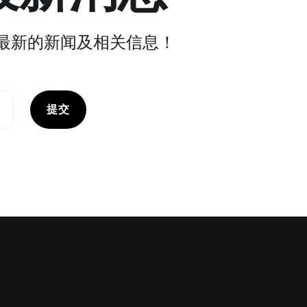
最新的新闻及相关信息！
提交