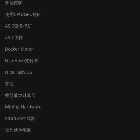
开始挖矿
使用CPU/GPU挖矿
ASIC设备挖矿
ASIC固件
Docker Miner
NiceHash支付率
NiceHash OS
算法
收益能力计算器
Mining Hardware
Stratum生成器
合作伙伴项目