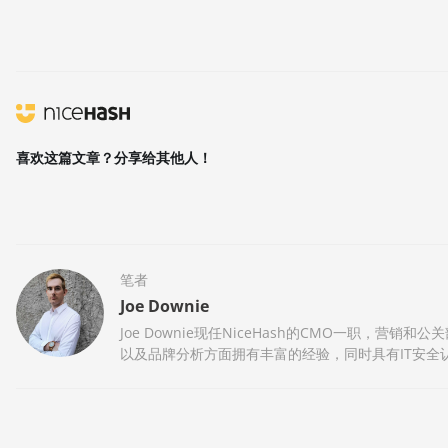
喜欢这篇文章？分享给其他人！
笔者
Joe Downie
Joe Downie现任NiceHash的CMO一职
以及品牌分析方面拥有丰富的经验，同时具有IT安全