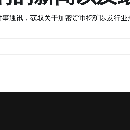
时事通讯，获取关于加密货币挖矿以及行业