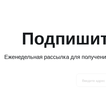
Подпишит
Еженедельная рассылка для получения