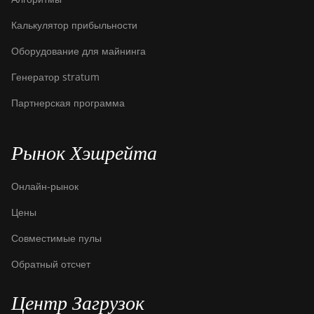
Калькулятор прибыльности
Оборудование для майнинга
Генератор stratum
Партнерская программа
Рынок Хэшрейта
Онлайн-рынок
Цены
Совместимые пулы
Обратный отсчет
Центр Загрузок