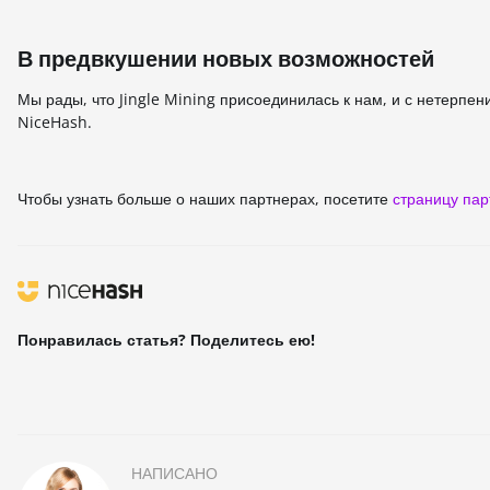
В предвкушении новых возможностей
Мы рады, что Jingle Mining присоединилась к нам, и с нетерпе
NiceHash.
Чтобы узнать больше о наших партнерах, посетите
страницу па
Понравилась статья? Поделитесь ею!
НАПИСАНО