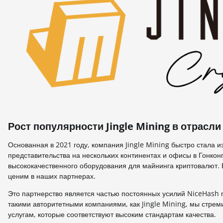
Рост популярности Jingle Mining в отрасли
Основанная в 2021 году, компания Jingle Mining быстро стала 
представительства на нескольких континентах и ​​офисы в Гонко
высококачественного оборудования для майнинга криптовалют. 
ценим в наших партнерах.
Это партнерство является частью постоянных усилий NiceHash 
такими авторитетными компаниями, как Jingle Mining, мы стре
услугам, которые соответствуют высоким стандартам качества.