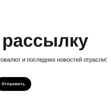
 рассылку
овалют и последних новостей отрасли!
Отправить