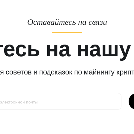
Оставайтесь на связи
есь на нашу
 советов и подсказок по майнингу крипт