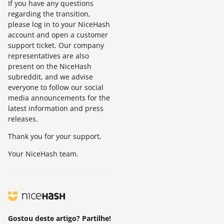
If you have any questions
regarding the transition,
please log in to your NiceHash
account and open a customer
support ticket. Our company
representatives are also
present on the NiceHash
subreddit, and we advise
everyone to follow our social
media announcements for the
latest information and press
releases.
Thank you for your support,
Your NiceHash team.
Gostou deste artigo? Partilhe!