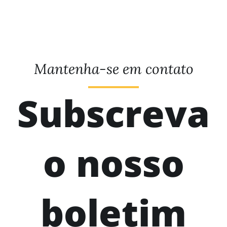
Mantenha-se em contato
Subscreva
o nosso
boletim