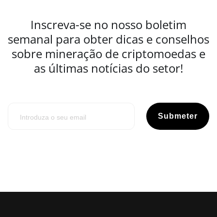
Inscreva-se no nosso boletim
semanal para obter dicas e conselhos
sobre mineração de criptomoedas e
as últimas notícias do setor!
Submeter