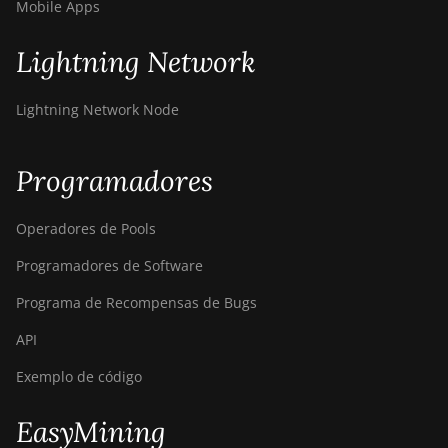
Mobile Apps
Lightning Network
Lightning Network Node
Programadores
Operadores de Pools
Programadores de Software
Programa de Recompensas de Bugs
API
Exemplo de código
EasyMining