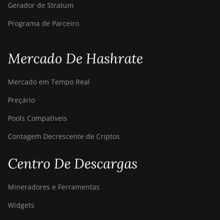
Gerador de Stratum
Programa de Parceiro
Mercado De Hashrate
Mercado em Tempo Real
Preçário
Pools Compatíveis
Contagem Decrescente de Criptos
Centro De Descargas
Mineradores e Ferramentas
Widgets