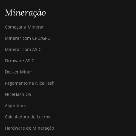
Mineração
Começar a Minerar
Minerar com CPU/GPU
Minerar com ASIC
Firmware ASIC
Docker Miner
Pagamento na NiceHash
NiceHash OS
Algoritmos
Calculadora de Lucros
Hardware de Mineração