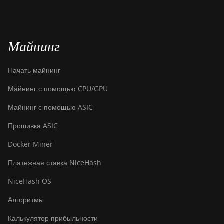
Майнинг
Начать майнинг
Майнинг с помощью CPU/GPU
Майнинг с помощью ASIC
Прошивка ASIC
Docker Miner
Платежная ставка NiceHash
NiceHash OS
Алгоритмы
Калькулятор прибыльности