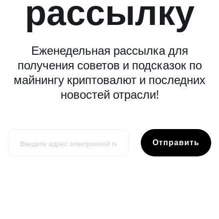
рассылку
Еженедельная рассылка для
получения советов и подсказок по
майнингу криптовалют и последних
новостей отрасли!
Отправить