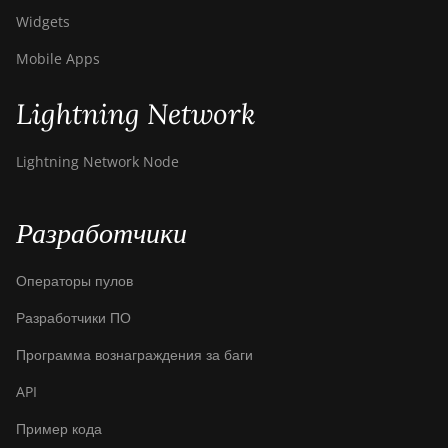
Widgets
Mobile Apps
Lightning Network
Lightning Network Node
Разработчики
Операторы пулов
Разработчики ПО
Программа вознаграждения за баги
API
Пример кода