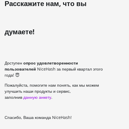
Расскажите нам, что вы
думаете!
Доступен
опрос удовлетворенности
пользователей
NiceHash за первый квартал этого
года! 😇
Пожалуйста, помогите нам понять, как мы можем
улучшить наши продукты и сервис,
заполнив
данную анкету
.
Спасибо, Ваша команда NiceHash!