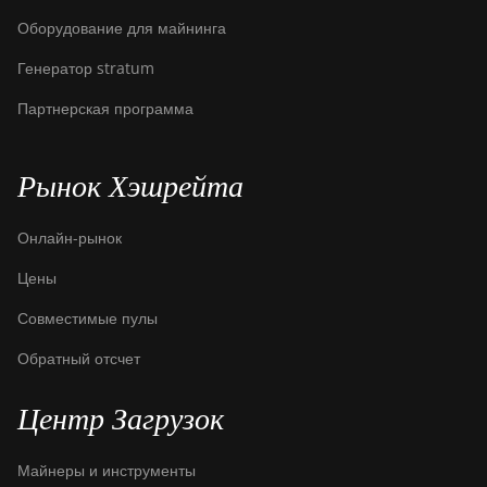
Оборудование для майнинга
Генератор stratum
Партнерская программа
Рынок Хэшрейта
Онлайн-рынок
Цены
Совместимые пулы
Обратный отсчет
Центр Загрузок
Майнеры и инструменты