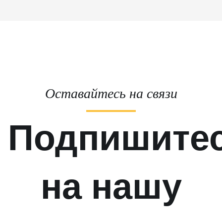
Оставайтесь на связи
Подпишите
на нашу