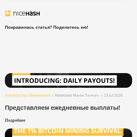
Понравилась статья? Поделитесь ею!
Руководства
,
Обновления
|
Написано Marko Tarman
|
23 Jul 2026
Представляем ежедневные выплаты!
Подробнее