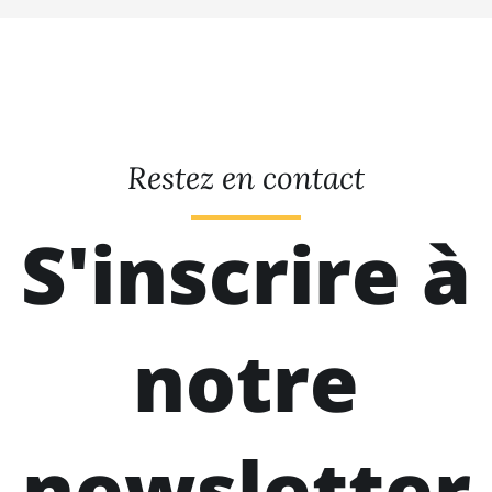
Restez en contact
S'inscrire à
notre
newsletter