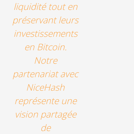
liquidité tout en
préservant leurs
investissements
en Bitcoin.
Notre
partenariat avec
NiceHash
représente une
vision partagée
de