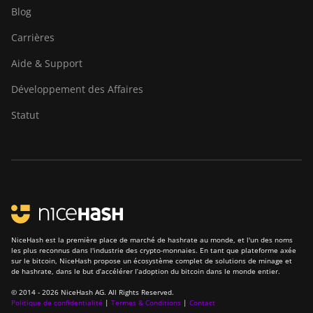
Blog
Carrières
Aide & Support
Développement des Affaires
Statut
NiceHash est la première place de marché de hashrate au monde, et l'un des noms
les plus reconnus dans l'industrie des crypto-monnaies. En tant que plateforme axée
sur le bitcoin, NiceHash propose un écosystème complet de solutions de minage et
de hashrate, dans le but d’accélérer l’adoption du bitcoin dans le monde entier.
© 2014 - 2026 NiceHash AG. All Rights Reserved.
Politique de confidentialité
|
Termes & Conditions
|
Contact