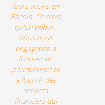
leurs avoirs en
Bitcoin. Ce n'est
qu'un début :
nous nous
engageons à
innover en
permanence et
à fournir des
services
financiers qui