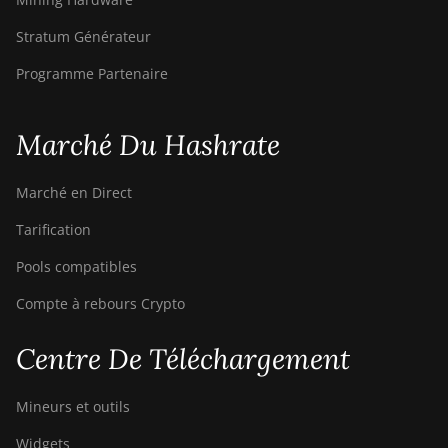
Stratum Générateur
Programme Partenaire
Marché Du Hashrate
Marché en Direct
Tarification
Pools compatibles
Compte à rebours Crypto
Centre De Téléchargement
Mineurs et outils
Widgets