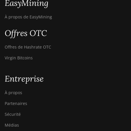
EasyMining
À propos de EasyMining
Offres OTC
Offres de Hashrate OTC
Virgin Bitcoins
Entreprise
À propos
Partenaires
Sécurité
Médias