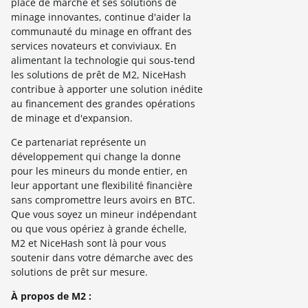
place de marché et ses solutions de
minage innovantes, continue d'aider la
communauté du minage en offrant des
services novateurs et conviviaux. En
alimentant la technologie qui sous-tend
les solutions de prêt de M2, NiceHash
contribue à apporter une solution inédite
au financement des grandes opérations
de minage et d'expansion.
Ce partenariat représente un
développement qui change la donne
pour les mineurs du monde entier, en
leur apportant une flexibilité financière
sans compromettre leurs avoirs en BTC.
Que vous soyez un mineur indépendant
ou que vous opériez à grande échelle,
M2 et NiceHash sont là pour vous
soutenir dans votre démarche avec des
solutions de prêt sur mesure.
À propos de M2
: