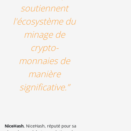
soutiennent
l'écosystème du
minage de
crypto-
monnaies de
manière
significative.”
NiceHash
, NiceHash, réputé pour sa