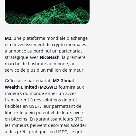
M2,
une plateforme mondiale d'échange
et d'investissement de crypto-monnaies,
a annoncé aujourd'hui un partenariat
stratégique avec
NiceHash
, la première
marché de hashrate au monde, au
service de plus d'un million de mineur.
Grâce à ce partenariat,
M2 Global
Wealth Limited (M2GWL)
fournira aux
mineurs du monde entier un accès
transparent à des solutions de prêt
flexibles en USDT, leur permettant de
libérer le plein potentiel de leurs avoirs
en bitcoins. En garantissant leurs BTC,
les mineurs peuvent désormais accéder
à des prêts pratiques en USDT, ce qui