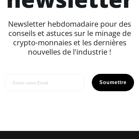
Newsletter hebdomadaire pour des
conseils et astuces sur le minage de
crypto-monnaies et les dernières
nouvelles de l'industrie !
Soumettre