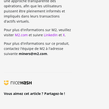
une approche transparente des
opérations, afin que les utilisateurs
puissent être pleinement informés et
impliqués dans leurs transactions
d'actifs virtuels.
Pour plus d'informations sur M2, veuillez
visiter
M2.com
et suivre
LinkedIn
et
X
.
Pour plus d'informations sur ce produit,
contactez l'équipe de M2 à l'adresse
suivante
miners@m2.com
.
Vous aimez cet article ? Partagez-le !