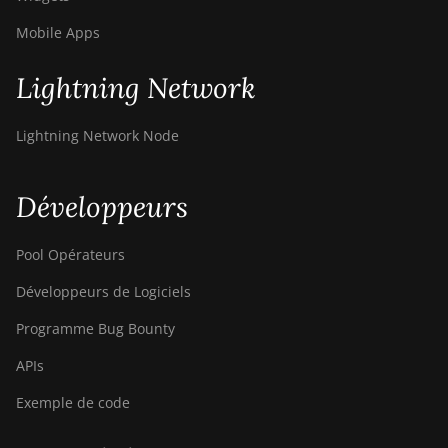
Mobile Apps
Lightning Network
Lightning Network Node
Développeurs
Pool Opérateurs
Développeurs de Logiciels
Programme Bug Bounty
APIs
Exemple de code