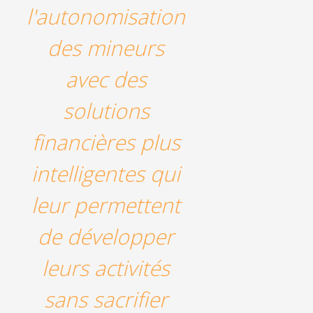
l'autonomisation
des mineurs
avec des
solutions
financières plus
intelligentes qui
leur permettent
de développer
leurs activités
sans sacrifier