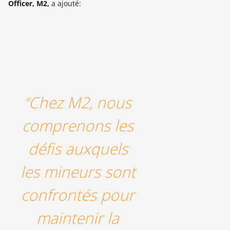
Officer
, M2,
a ajouté:
“Chez M2, nous
comprenons les
défis auxquels
les mineurs sont
confrontés pour
maintenir la