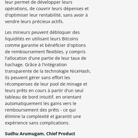
leur permet de développer leurs
opérations, de couvrir leurs dépenses et
d'optimiser leur rentabilité, sans avoir à
vendre leurs précieux actifs.
Les mineurs peuvent débloquer des
liquidités en utilisant leurs Bitcoins
comme garantie et bénéficier d'options
de remboursement flexibles, y compris
l'allocation d'une partie de leur taux de
hachage. Grâce à l'intégration
transparente de la technologie NiceHash,
ils peuvent gérer sans effort les
récompenses de leur pool de minage et
leurs prêts en cours à partir d'un seul
tableau de bord intuitif, en orientant
automatiquement les gains vers le
remboursement des prêts - ce qui
élimine la complexité et garantit une
expérience sans complications.
Sudhu Arumugam, Chief Product