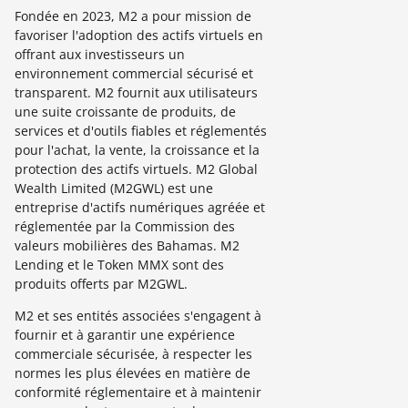
Fondée en 2023, M2 a pour mission de
favoriser l'adoption des actifs virtuels en
offrant aux investisseurs un
environnement commercial sécurisé et
transparent. M2 fournit aux utilisateurs
une suite croissante de produits, de
services et d'outils fiables et réglementés
pour l'achat, la vente, la croissance et la
protection des actifs virtuels. M2 Global
Wealth Limited (M2GWL) est une
entreprise d'actifs numériques agréée et
réglementée par la Commission des
valeurs mobilières des Bahamas. M2
Lending et le Token MMX sont des
produits offerts par M2GWL.
M2 et ses entités associées s'engagent à
fournir et à garantir une expérience
commerciale sécurisée, à respecter les
normes les plus élevées en matière de
conformité réglementaire et à maintenir